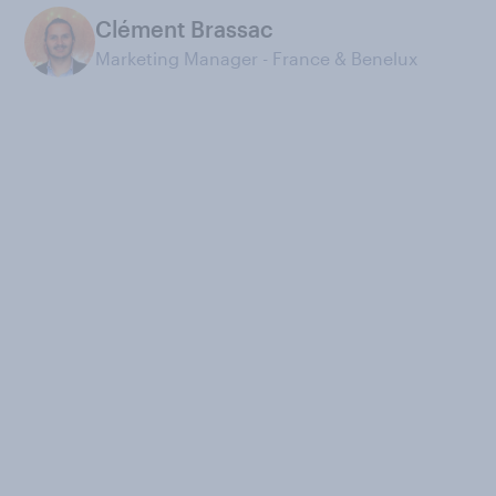
Clément Brassac
Marketing Manager - France & Benelux