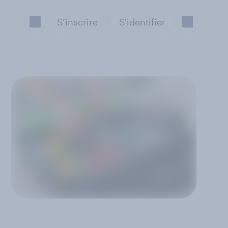
S’inscrire
S'identifier