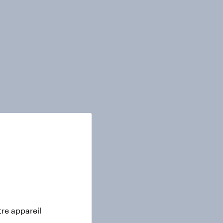
tre appareil