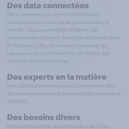
Des data connectées
Nous entretenons une communication
continue avec notre panel partout dans le
monde, nous permettant d’obtenir de
nombreuses données. Nous les stockons dans
le YouGov Cube, un univers connecté qui
repose sur trois dimensions : le temps, les
données et les personnes.
Des experts en la matière
Nos collaborateurs vous accompagnent afin
de répondre au mieux à vos problématiques et
objectifs.
Des besoins divers
Nous comprenons les points de vue et les