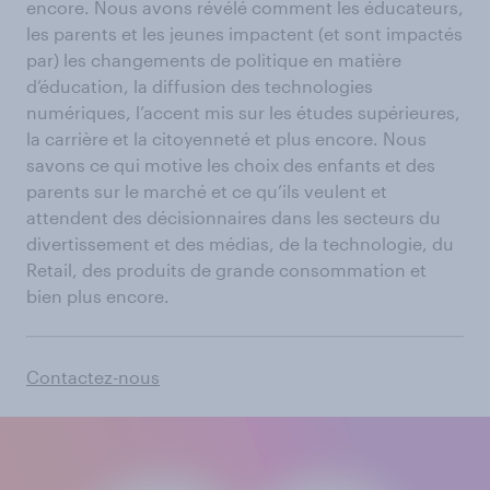
encore. Nous avons révélé comment les éducateurs,
les parents et les jeunes impactent (et sont impactés
par) les changements de politique en matière
d’éducation, la diffusion des technologies
numériques, l’accent mis sur les études supérieures,
la carrière et la citoyenneté et plus encore. Nous
savons ce qui motive les choix des enfants et des
parents sur le marché et ce qu’ils veulent et
attendent des décisionnaires dans les secteurs du
divertissement et des médias, de la technologie, du
Retail, des produits de grande consommation et
bien plus encore.
Contactez-nous