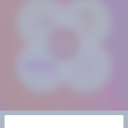
Notre méthodologie