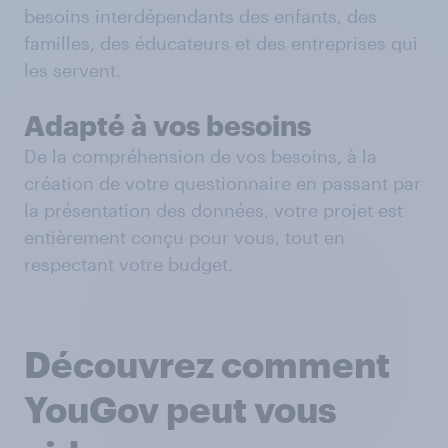
besoins interdépendants des enfants, des
familles, des éducateurs et des entreprises qui
les servent.
Adapté à vos besoins
De la compréhension de vos besoins, à la
création de votre questionnaire en passant par
la présentation des données, votre projet est
entièrement conçu pour vous, tout en
respectant votre budget.
Découvrez comment
YouGov peut vous