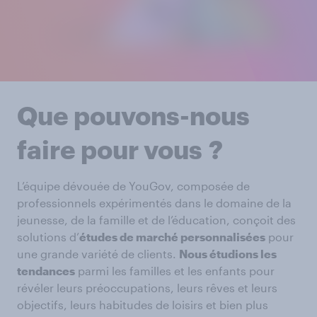
Que pouvons-nous
faire pour vous ?
L’équipe dévouée de YouGov, composée de
professionnels expérimentés dans le domaine de la
jeunesse, de la famille et de l’éducation, conçoit des
solutions d’
études de marché personnalisées
pour
une grande variété de clients.
Nous étudions les
tendances
parmi les familles et les enfants pour
révéler leurs préoccupations, leurs rêves et leurs
objectifs, leurs habitudes de loisirs et bien plus