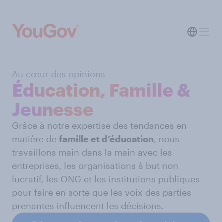
Au cœur des opinions
Éducation, Famille &
Jeunesse
Grâce à notre expertise des tendances en
matière de
famille et d’éducation
, nous
travaillons main dans la main avec les
entreprises, les organisations à but non
lucratif, les ONG et les institutions publiques
pour faire en sorte que les voix des parties
prenantes influencent les décisions.