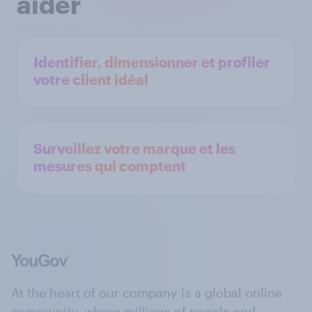
aider
Identifier, dimensionner et profiler
votre client idéal
Surveillez votre marque et les
mesures qui comptent
At the heart of our company is a global online
community, where millions of people and