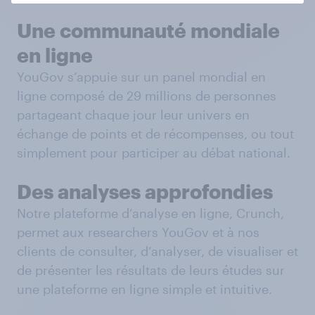
Une communauté mondiale
en ligne
YouGov s’appuie sur un panel mondial en
ligne composé de 29 millions de personnes
partageant chaque jour leur univers en
échange de points et de récompenses, ou tout
simplement pour participer au débat national.
Des analyses approfondies
Notre plateforme d’analyse en ligne, Crunch,
permet aux researchers YouGov et à nos
clients de consulter, d’analyser, de visualiser et
de présenter les résultats de leurs études sur
une plateforme en ligne simple et intuitive.