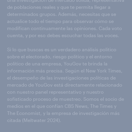
de poblaciones reales y que te permita llegar a
determinados grupos. Además, necesitas que se
actualice todo el tiempo para observar cómo se
modifican continuamente las opiniones. Cada voto
cuenta, y por eso debes escuchar todas las voces.
Si lo que buscas es un verdadero análisis politico
sobre el electorado, riesgo político y el entorno
político de una empresa, YouGov te brinda la
información más precisa. Según el New York Times,
el desempeño de las investigaciones políticas de
mercado de YouGov está directamente relacionado
con nuestro panel representativo y nuestro
sofisticado proceso de muestreo. Somos el socio de
medios en el que confían CBS News, The Times y
The Economist, y la empresa de investigación más
citada (Meltwater 2024).