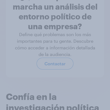
marcha un análisis del
entorno político de
una empresa?
Define qué problemas son los más
importantes para tu gente. Descubre
cómo acceder a información detallada
de la audiencia.
Contactar
Confía en la
investigación política