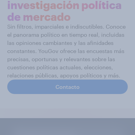
investigación política
de mercado
Sin filtros, imparciales e indiscutibles. Conoce
el panorama político en tiempo real, incluidas
las opiniones cambiantes y las afinidades
constantes. YouGov ofrece las encuestas más
precisas, oportunas y relevantes sobre las
cuestiones políticas actuales, elecciones,
relaciones públicas, apoyos políticos y más.
Contacto