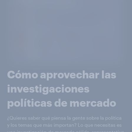
Cómo aprovechar las
investigaciones
políticas de mercado
¿Quieres saber qué piensa la gente sobre la política
y los temas que más importan? Lo que necesitas es
una investigación de mercado sólida, representativa