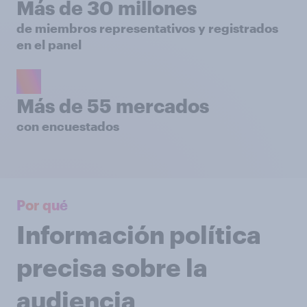
Más de 30 millones
de miembros representativos y registrados
en el panel
Más de 55 mercados
con encuestados
Por qué
Información política
precisa sobre la
audiencia