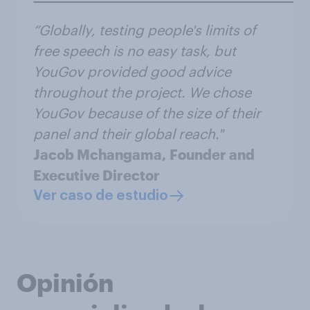
“Globally, testing people's limits of
free speech is no easy task, but
YouGov provided good advice
throughout the project. We chose
YouGov because of the size of their
panel and their global reach."
Jacob Mchangama,
Founder and
Executive Director
Ver caso de estudio
Opinión