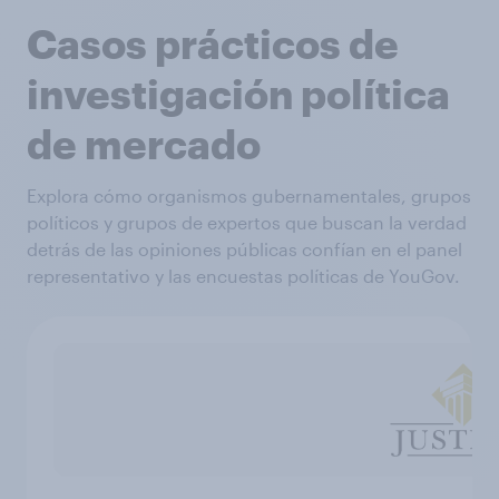
Casos prácticos de
investigación política
de mercado
Explora cómo organismos gubernamentales, grupos
políticos y grupos de expertos que buscan la verdad
detrás de las opiniones públicas confían en el panel
representativo y las encuestas políticas de YouGov.