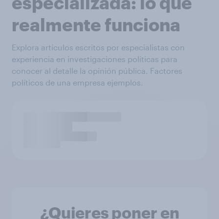
especializada: lo que
realmente funciona
Explora artículos escritos por especialistas con
experiencia en investigaciones políticas para
conocer al detalle la opinión pública. Factores
políticos de una empresa ejemplos.
¿Quieres poner en