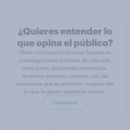
¿Quieres entender lo
que opina el público?
Obtén información precisa basada en
investigaciones políticas de mercado
para tomar decisiones informadas.
Nuestros expertos cuentan con las
soluciones que te permiten comprender
lo que la gente realmente piensa.
Contactar