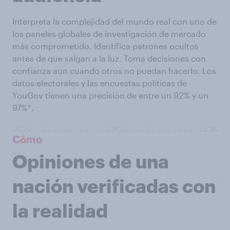
Interpreta la complejidad del mundo real con uno de
los paneles globales de investigación de mercado
más comprometido. Identifica patrones ocultos
antes de que salgan a la luz. Toma decisiones con
confianza aun cuando otros no puedan hacerlo. Los
datos electorales y las encuestas políticas de
YouGov tienen una precisión de entre un 92% y un
97%*.
Cómo
Opiniones de una
nación verificadas con
la realidad