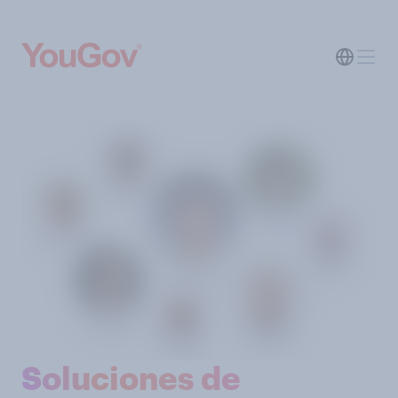
Soluciones de