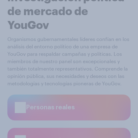
de mercado de
YouGov
Organismos gubernamentales líderes confían en los
análisis del entorno político de una empresa de
YouGov para respaldar campañas y políticas. Los
miembros de nuestro panel son excepcionales y
también totalmente representativos. Comprende la
opinión pública, sus necesidades y deseos con las
metodologías y tecnologías pioneras de YouGov.
Personas reales