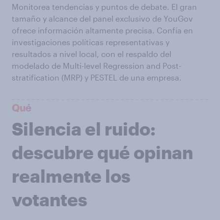
Monitorea tendencias y puntos de debate. El gran
tamaño y alcance del panel exclusivo de YouGov
ofrece información altamente precisa. Confía en
investigaciones políticas representativas y
resultados a nivel local, con el respaldo del
modelado de Multi-level Regression and Post-
stratification (MRP) y PESTEL de una empresa.
Qué
Silencia el ruido:
descubre qué opinan
realmente los
votantes