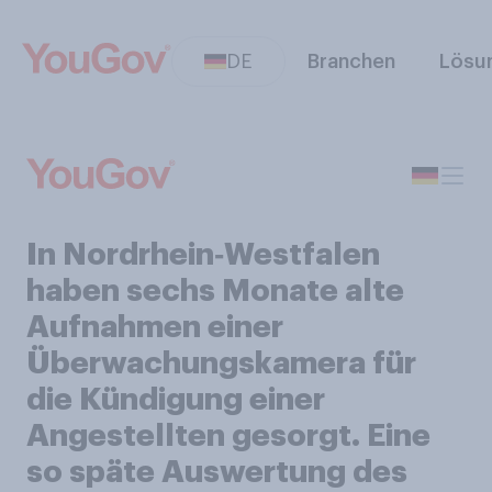
DE
Branchen
Lösu
In Nordrhein‑Westfalen
haben sechs Monate alte
Aufnahmen einer
Überwachungskamera für
die Kündigung einer
Angestellten gesorgt. Eine
so späte Auswertung des