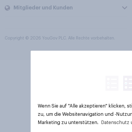
Mitglieder und Kunden
Copyright © 2026 YouGov PLC. Alle Rechte vorbehalten.
Wenn Sie auf "Alle akzeptieren" klicken, 
zu, um die Websitenavigation und -Nutzun
Marketing zu unterstützen.
Datenschutz 