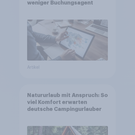
weniger Buchungsagent
Artikel
Natururlaub mit Anspruch: So
viel Komfort erwarten
deutsche Campingurlauber