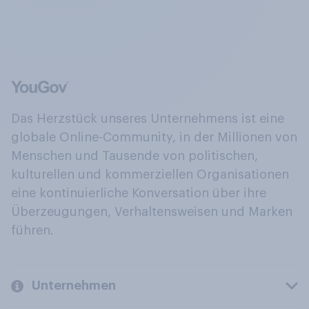
Das Herzstück unseres Unternehmens ist eine
globale Online-Community, in der Millionen von
Menschen und Tausende von politischen,
kulturellen und kommerziellen Organisationen
eine kontinuierliche Konversation über ihre
Überzeugungen, Verhaltensweisen und Marken
führen.
Unternehmen