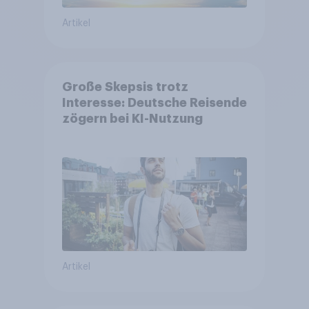
Artikel
Große Skepsis trotz
Interesse: Deutsche Reisende
zögern bei KI-Nutzung
Artikel