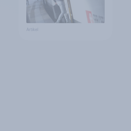
Artikel