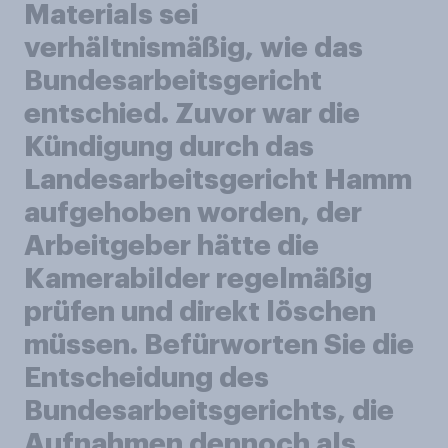
Materials sei
verhältnismäßig, wie das
Bundesarbeitsgericht
entschied. Zuvor war die
Kündigung durch das
Landesarbeitsgericht Hamm
aufgehoben worden, der
Arbeitgeber hätte die
Kamerabilder regelmäßig
prüfen und direkt löschen
müssen. Befürworten Sie die
Entscheidung des
Bundesarbeitsgerichts, die
Aufnahmen dennoch als