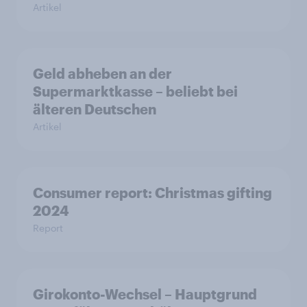
Artikel
Geld abheben an der
Supermarktkasse – beliebt bei
älteren Deutschen
Artikel
Consumer report: Christmas gifting
2024
Report
Girokonto-Wechsel – Hauptgrund