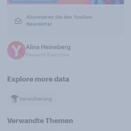
Abonnieren Sie den YouGov-
Newsletter
Alina Heineberg
Research Executive
Explore more data
Versicherung
Verwandte Themen