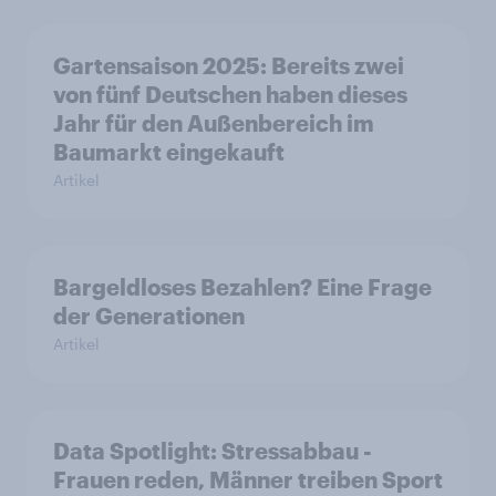
Gartensaison 2025: Bereits zwei
von fünf Deutschen haben dieses
Jahr für den Außenbereich im
Baumarkt eingekauft
Artikel
Bargeldloses Bezahlen? Eine Frage
der Generationen
Artikel
Data Spotlight: Stressabbau -
Frauen reden, Männer treiben Sport