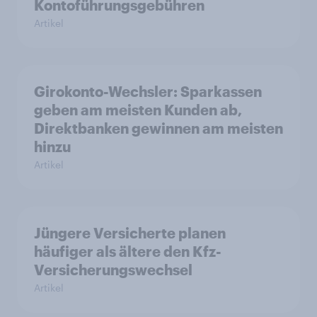
Kontoführungsgebühren
Artikel
Girokonto-Wechsler: Sparkassen
geben am meisten Kunden ab,
Direktbanken gewinnen am meisten
hinzu
Artikel
Jüngere Versicherte planen
häufiger als ältere den Kfz-
Versicherungswechsel
Artikel