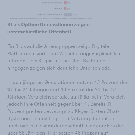
KI als Option: Generationen zeigen
unterschiedliche Offenheit
Ein Blick auf die Altersgruppen zeigt: Digitale
Plattformen sind beim Versicherungsvergleich klar
führend – bei KI-gestützten Chat-Systemen
hingegen zeigen sich deutliche Unterschiede.
In den jüngeren Generationen nutzen 43 Prozent der
18- bis 24-Jährigen und 49 Prozent der 25- bis 34-
Jährigen Vergleichsportale, auffällig ist im Vergleich
jedoch ihre Offenheit gegenüber KI. Bereits 11
Prozent greifen bevorzugt zu KI-gestützten Chat-
Systemen – damit liegt ihre Nutzung doppelt so
hoch wie im Gesamtdurchschnitt. Ganz anders die
über 55-Jährigen: Hier setzen 46 Prozent auf