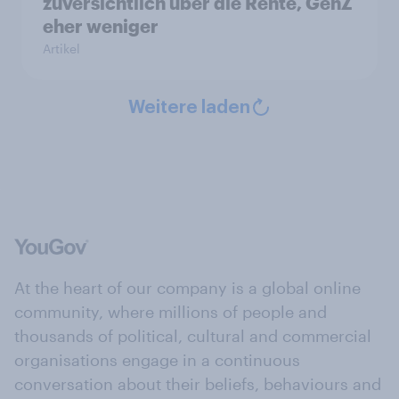
zuversichtlich über die Rente, GenZ
eher weniger
Artikel
Weitere laden
At the heart of our company is a global online
community, where millions of people and
thousands of political, cultural and commercial
organisations engage in a continuous
conversation about their beliefs, behaviours and