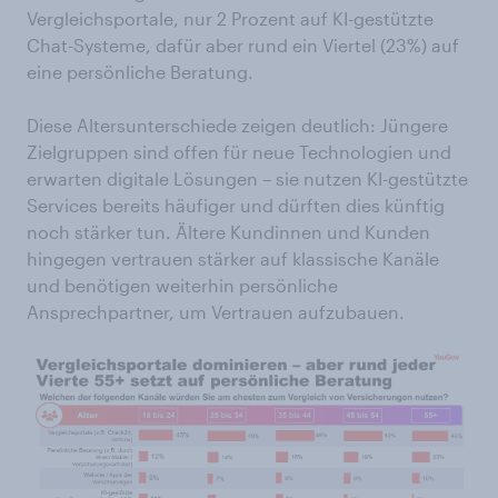
Vergleichsportale, nur 2 Prozent auf KI-gestützte
Chat-Systeme, dafür aber rund ein Viertel (23%) auf
eine persönliche Beratung.
Diese Altersunterschiede zeigen deutlich: Jüngere
Zielgruppen sind offen für neue Technologien und
erwarten digitale Lösungen – sie nutzen KI-gestützte
Services bereits häufiger und dürften dies künftig
noch stärker tun. Ältere Kundinnen und Kunden
hingegen vertrauen stärker auf klassische Kanäle
und benötigen weiterhin persönliche
Ansprechpartner, um Vertrauen aufzubauen.