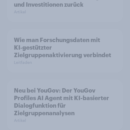
und Investitionen zurück
Artikel
Wie man Forschungsdaten mit
KI‑gestützter
Zielgruppenaktivierung verbindet
Leitfaden
Neu bei YouGov: Der YouGov
Profiles AI Agent mit KI-basierter
Dialogfunktion für
Zielgruppenanalysen
Artikel