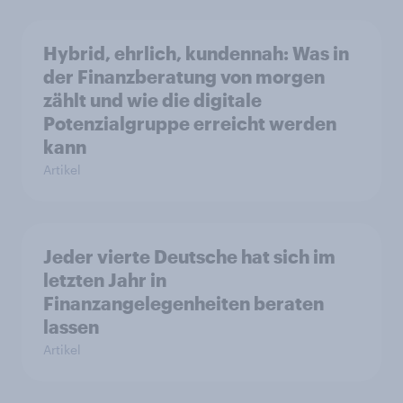
Hybrid, ehrlich, kundennah: Was in
der Finanzberatung von morgen
zählt und wie die digitale
Potenzialgruppe erreicht werden
kann
Artikel
Jeder vierte Deutsche hat sich im
letzten Jahr in
Finanzangelegenheiten beraten
lassen
Artikel