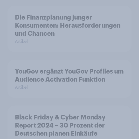
Die Finanzplanung junger
Konsumenten: Herausforderungen
und Chancen
Artikel
YouGov ergänzt YouGov Profiles um
Audience Activation Funktion
Artikel
Black Friday & Cyber Monday
Report 2024 – 30 Prozent der
Deutschen planen Einkäufe