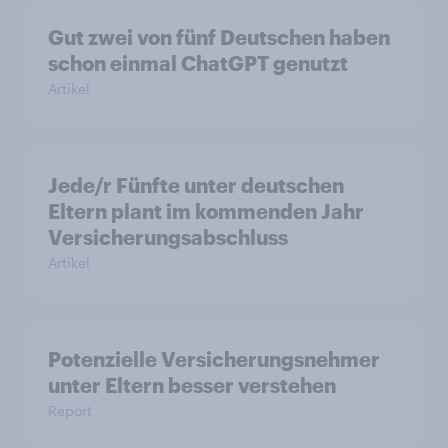
Gut zwei von fünf Deutschen haben
schon einmal ChatGPT genutzt
Artikel
Jede/r Fünfte unter deutschen
Eltern plant im kommenden Jahr
Versicherungsabschluss
Artikel
Potenzielle Versicherungsnehmer
unter Eltern besser verstehen
Report