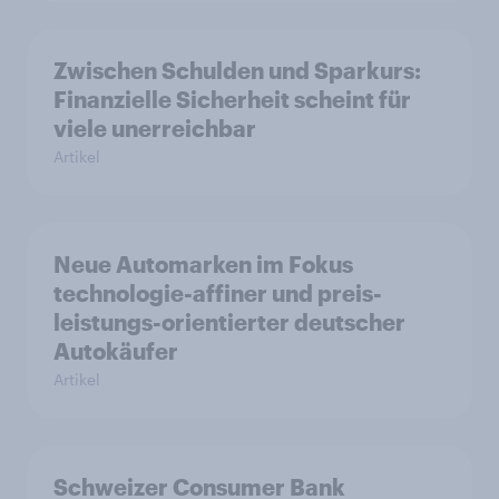
Zwischen Schulden und Sparkurs:
Finanzielle Sicherheit scheint für
viele unerreichbar
Artikel
Neue Automarken im Fokus
technologie-affiner und preis-
leistungs-orientierter deutscher
Autokäufer
Artikel
Schweizer Consumer Bank