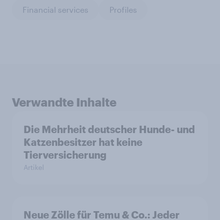
Financial services
Profiles
Verwandte Inhalte
Die Mehrheit deutscher Hunde- und
Katzenbesitzer hat keine
Tierversicherung
Artikel
Neue Zölle für Temu & Co.: Jeder