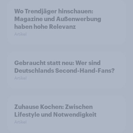
Wo Trendjäger hinschauen:
Magazine und Außenwerbung
haben hohe Relevanz
Artikel
Gebraucht statt neu: Wer sind
Deutschlands Second-Hand-Fans?
Artikel
Zuhause Kochen: Zwischen
Lifestyle und Notwendigkeit
Artikel