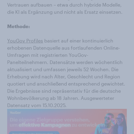
Vertrauen aufbauen – etwa durch hybride Modelle,
die KI als Ergänzung und nicht als Ersatz einsetzen.
Methode:
YouGov Profiles
basiert auf einer kontinuierlich
erhobenen Datenquelle aus fortlaufenden Online-
Umfragen mit registrierten YouGov-
Panelteilnehmern. Datensätze werden wöchentlich
aktualisiert und umfassen jeweils 52 Wochen. Die
Erhebung wird nach Alter, Geschlecht und Region
quotiert und anschließend entsprechend gewichtet.
Die Ergebnisse sind repräsentativ für die deutsche
Wohnbevölkerung ab 18 Jahren. Ausgewerteter
Datensatz vom 15.10.2025.