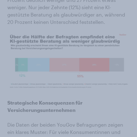
weniger. Nur jeder Zehnte (12%) sieht eine KI-
gestützte Beratung als glaubwürdiger an, während
20 Prozent keinen Unterschied feststellen.
Strategische Konsequenzen für
Versicherungsunternehmen
Die Daten der beiden YouGov Befragungen zeigen
ein klares Muster: Für viele Konsumentinnen und