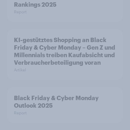
Rankings 2025
Report
KI-gestütztes Shopping an Black
Friday & Cyber Monday – Gen Z und
Millennials treiben Kaufabsicht und
Verbraucherbeteiligung voran
Artikel
Black Friday & Cyber Monday
Outlook 2025
Report