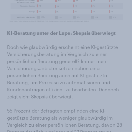
KI-Beratung unter der Lupe: Skepsis überwiegt
Doch wie glaubwürdig erscheint eine KI-gestützte
Versicherungsberatung im Vergleich zu einer
persönlichen Beratung generell? Immer mehr
Versicherungsanbieter setzen neben einer
persönlichen Beratung auch auf KI-gestützte
Beratung, um Prozesse zu automatisieren und
Kundenanfragen effizient zu bearbeiten. Dennoch
zeigt sich: Skepsis überwiegt.
55 Prozent der Befragten empfinden eine KI-
gestützte Beratung als weniger glaubwürdig im
Vergleich zu einer persönlichen Beratung, davon 28
Prozent deutlich weniger und 27 Prozent etwas