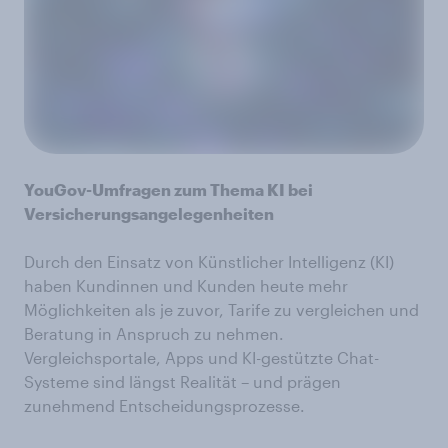
YouGov-Umfragen zum Thema KI bei
Versicherungsangelegenheiten
Durch den Einsatz von Künstlicher Intelligenz (KI)
haben Kundinnen und Kunden heute mehr
Möglichkeiten als je zuvor, Tarife zu vergleichen und
Beratung in Anspruch zu nehmen.
Vergleichsportale, Apps und KI-gestützte Chat-
Systeme sind längst Realität – und prägen
zunehmend Entscheidungsprozesse.