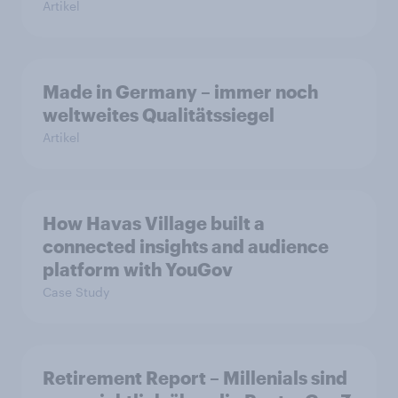
Artikel
Made in Germany – immer noch
weltweites Qualitätssiegel
Artikel
How Havas Village built a
connected insights and audience
platform with YouGov
Case Study
Retirement Report – Millenials sind