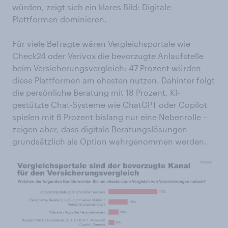
würden, zeigt sich ein klares Bild: Digitale
Plattformen dominieren.
Für viele Befragte wären Vergleichsportale wie
Check24 oder Verivox die bevorzugte Anlaufstelle
beim Versicherungsvergleich: 47 Prozent würden
diese Plattformen am ehesten nutzen. Dahinter folgt
die persönliche Beratung mit 18 Prozent. KI-
gestützte Chat-Systeme wie ChatGPT oder Copilot
spielen mit 6 Prozent bislang nur eine Nebenrolle –
zeigen aber, dass digitale Beratungslösungen
grundsätzlich als Option wahrgenommen werden.