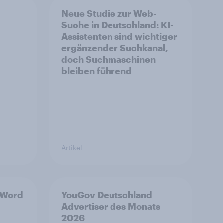
Neue Studie zur Web-
Suche in Deutschland: KI-
Assistenten sind wichtiger
ergänzender Suchkanal,
doch Suchmaschinen
bleiben führend
Artikel
 Word
YouGov Deutschland
6
Advertiser des Monats
2026