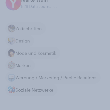
B2B Data Journalist
Zeitschriften
Design
Mode und Kosmetik
Marken
Werbung / Marketing / Public Relations
Soziale Netzwerke