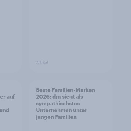
Artikel
Beste Familien-Marken
er auf
2026: dm siegt als
sympathischstes
 und
Unternehmen unter
jungen Familien