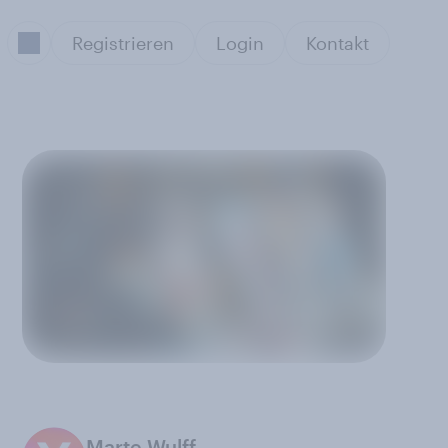
Registrieren
Login
Kontakt
Marte Wulff