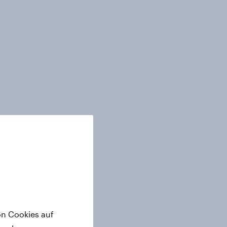
on Cookies auf