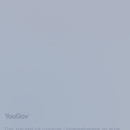
Das Herzstück unseres Unternehmens ist eine