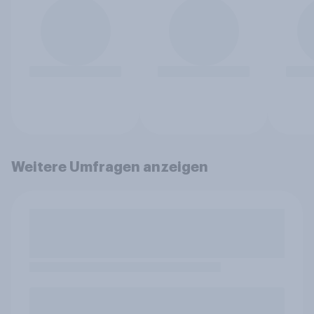
Weitere Umfragen anzeigen