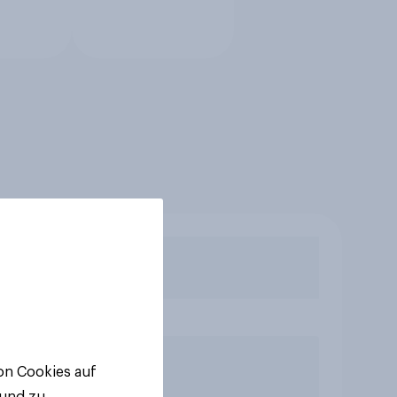
von Cookies auf
 und zu