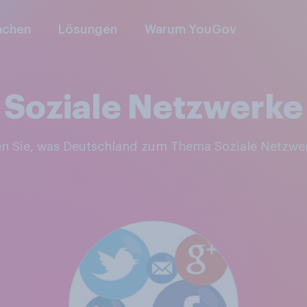
nchen
Lösungen
Warum YouGov
Soziale Netzwerke
en Sie, was Deutschland zum Thema Soziale Netzwe