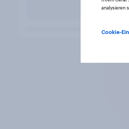
analysieren 
Cookie-Ein