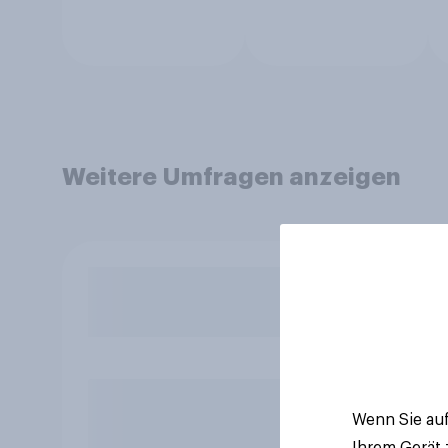
Weitere Umfragen anzeigen
Wenn Sie auf
Ihrem Gerät