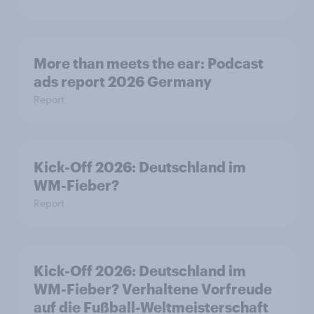
More than meets the ear: Podcast
ads report 2026 Germany
Report
Kick-Off 2026: Deutschland im
WM-Fieber?
Report
Kick-Off 2026: Deutschland im
WM-Fieber? Verhaltene Vorfreude
auf die Fußball-Weltmeisterschaft