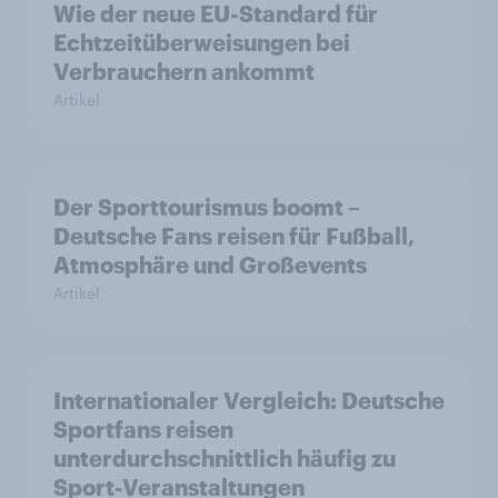
Wie der neue EU-Standard für
Echtzeitüberweisungen bei
Verbrauchern ankommt
Artikel
Der Sporttourismus boomt –
Deutsche Fans reisen für Fußball,
Atmosphäre und Großevents
Artikel
Internationaler Vergleich: Deutsche
Sportfans reisen
unterdurchschnittlich häufig zu
Sport-Veranstaltungen