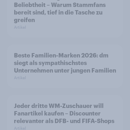
Beliebtheit – Warum Stammfans
bereit sind, tief in die Tasche zu
greifen
Artikel
Beste Familien-Marken 2026: dm
siegt als sympathischstes
Unternehmen unter jungen Familien
Artikel
Jeder dritte WM-Zuschauer will
Fanartikel kaufen – Discounter
relevanter als DFB- und FIFA-Shops
Artikel