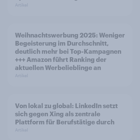
Artikel
Weihnachtswerbung 2025: Weniger
Begeisterung im Durchschnitt,
deutlich mehr bei Top-Kampagnen
+++ Amazon führt Ranking der
aktuellen Werbelieblinge an
Artikel
Von lokal zu global: LinkedIn setzt
sich gegen Xing als zentrale
Plattform für Berufstätige durch
Artikel