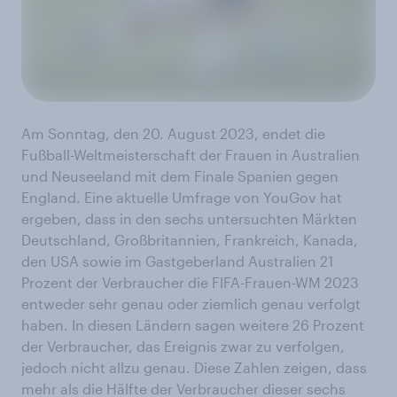
Am Sonntag, den 20. August 2023, endet die
Fußball-Weltmeisterschaft der Frauen in Australien
und Neuseeland mit dem Finale Spanien gegen
England. Eine aktuelle Umfrage von YouGov hat
ergeben, dass in den sechs untersuchten Märkten
Deutschland, Großbritannien, Frankreich, Kanada,
den USA sowie im Gastgeberland Australien 21
Prozent der Verbraucher die FIFA-Frauen-WM 2023
entweder sehr genau oder ziemlich genau verfolgt
haben. In diesen Ländern sagen weitere 26 Prozent
der Verbraucher, das Ereignis zwar zu verfolgen,
jedoch nicht allzu genau. Diese Zahlen zeigen, dass
mehr als die Hälfte der Verbraucher dieser sechs