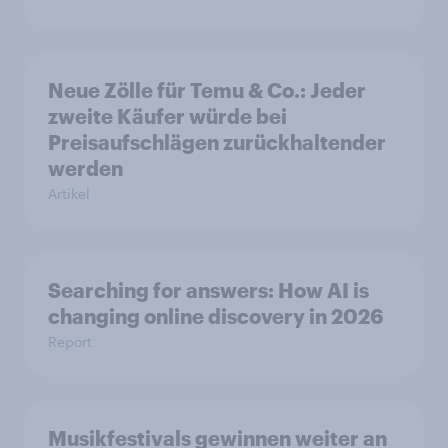
Neue Zölle für Temu & Co.: Jeder
zweite Käufer würde bei
Preisaufschlägen zurückhaltender
werden
Artikel
Searching for answers: How AI is
changing online discovery in 2026
Report
Musikfestivals gewinnen weiter an