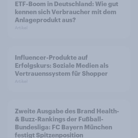
ETF-Boom in Deutschland: Wie gut
kennen sich Verbraucher mit dem
Anlageprodukt aus?
Artikel
Influencer-Produkte auf
Erfolgskurs: Soziale Medien als
Vertrauenssystem für Shopper
Artikel
Zweite Ausgabe des Brand Health-
& Buzz-Rankings der Fußball-
Bundesliga: FC Bayern München
festigt Spitzenposition