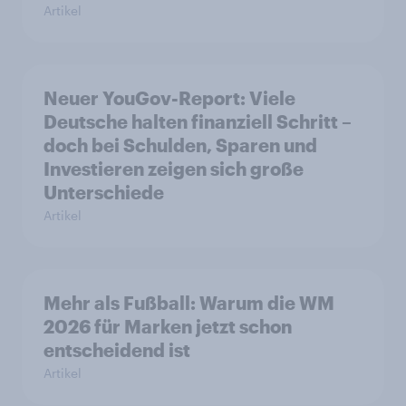
Artikel
Neuer YouGov-Report: Viele
Deutsche halten finanziell Schritt –
doch bei Schulden, Sparen und
Investieren zeigen sich große
Unterschiede
Artikel
Mehr als Fußball: Warum die WM
2026 für Marken jetzt schon
entscheidend ist
Artikel