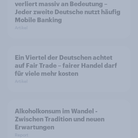
verliert massiv an Bedeutung –
Jeder zweite Deutsche nutzt häufig
Mobile Banking
Artikel
Ein Viertel der Deutschen achtet
auf Fair Trade – fairer Handel darf
für viele mehr kosten
Artikel
Alkoholkonsum im Wandel​ -
Zwischen Tradition und neuen
Erwartungen
Report