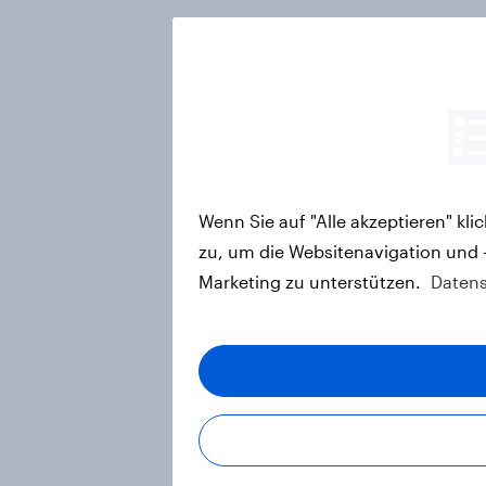
Wenn Sie auf "Alle akzeptieren" kl
zu, um die Websitenavigation und 
Marketing zu unterstützen.
Datens