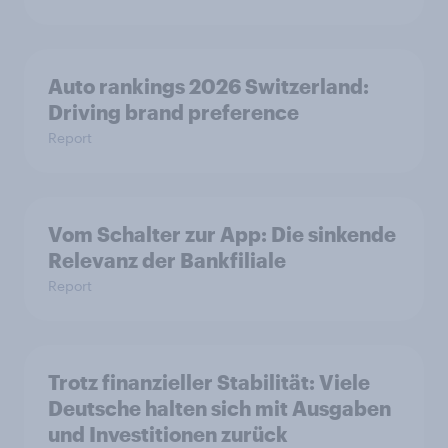
Auto rankings 2026 Switzerland:
Driving brand preference
Report
Vom Schalter zur App: Die sinkende
Relevanz der Bankfiliale
Report
Trotz finanzieller Stabilität: Viele
Deutsche halten sich mit Ausgaben
und Investitionen zurück