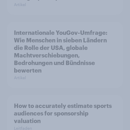
Artikel
Internationale YouGov-Umfrage:
Wie Menschen in sieben Ländern
die Rolle der USA, globale
Machtverschiebungen,
Bedrohungen und Bündnisse
bewerten
Artikel
How to accurately estimate sports
audiences for sponsorship
valuation
Leitfaden