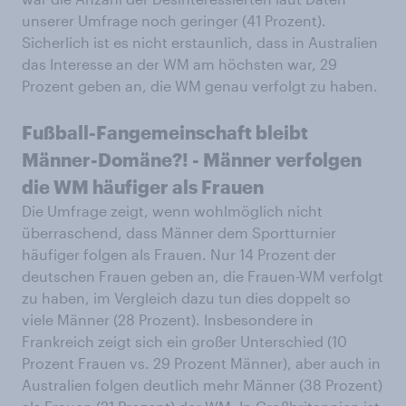
unserer Umfrage noch geringer (41 Prozent).
Sicherlich ist es nicht erstaunlich, dass in Australien
das Interesse an der WM am höchsten war, 29
Prozent geben an, die WM genau verfolgt zu haben.
Fußball-Fangemeinschaft bleibt
Männer-Domäne?! - Männer verfolgen
die WM häufiger als Frauen
Die Umfrage zeigt, wenn wohlmöglich nicht
überraschend, dass Männer dem Sportturnier
häufiger folgen als Frauen. Nur 14 Prozent der
deutschen Frauen geben an, die Frauen-WM verfolgt
zu haben, im Vergleich dazu tun dies doppelt so
viele Männer (28 Prozent). Insbesondere in
Frankreich zeigt sich ein großer Unterschied (10
Prozent Frauen vs. 29 Prozent Männer), aber auch in
Australien folgen deutlich mehr Männer (38 Prozent)