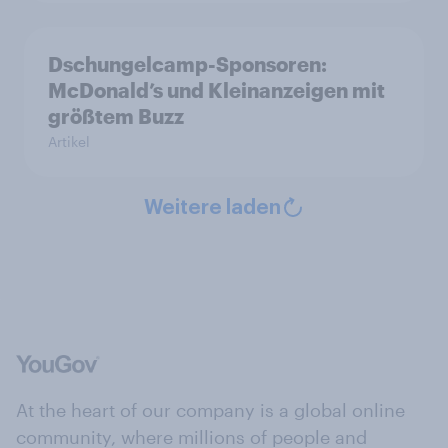
Dschungelcamp-Sponsoren:
McDonald’s und Kleinanzeigen mit
größtem Buzz
Artikel
Weitere laden
At the heart of our company is a global online
community, where millions of people and