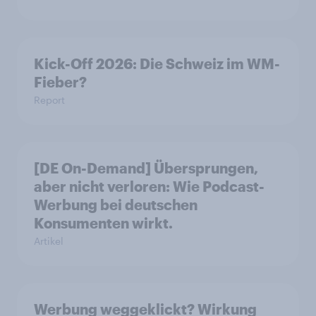
Kick-Off 2026: Die Schweiz im WM-
Fieber?​
Report
[DE On-Demand] Übersprungen,
aber nicht verloren: Wie Podcast-
Werbung bei deutschen
Konsumenten wirkt.
Artikel
Werbung weggeklickt? Wirkung