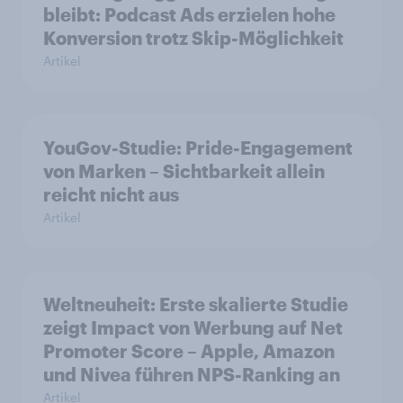
bleibt: Podcast Ads erzielen hohe
Konversion trotz Skip-Möglichkeit
Artikel
YouGov-Studie: Pride-Engagement
von Marken – Sichtbarkeit allein
reicht nicht aus
Artikel
Weltneuheit: Erste skalierte Studie
zeigt Impact von Werbung auf Net
Promoter Score – Apple, Amazon
und Nivea führen NPS-Ranking an
Artikel