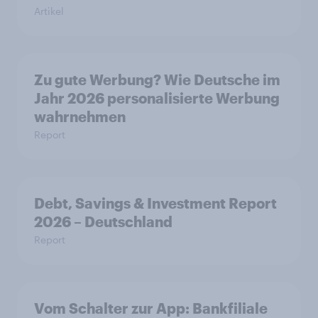
Artikel
Zu gute Werbung? Wie Deutsche im
Jahr 2026 personalisierte Werbung
wahrnehmen
Report
Debt, Savings & Investment Report
2026 – Deutschland
Report
Vom Schalter zur App: Bankfiliale