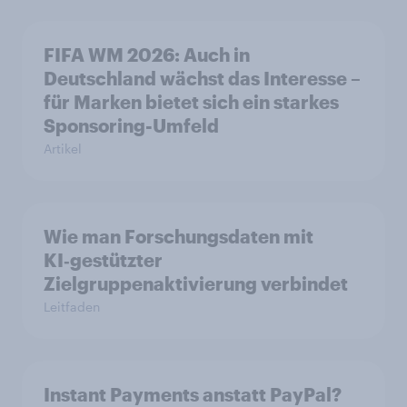
FIFA WM 2026: Auch in
Deutschland wächst das Interesse –
für Marken bietet sich ein starkes
Sponsoring-Umfeld
Artikel
Wie man Forschungsdaten mit
KI‑gestützter
Zielgruppenaktivierung verbindet
Leitfaden
Instant Payments anstatt PayPal?