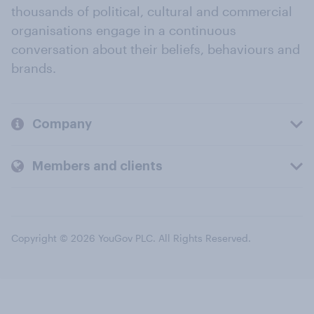
thousands of political, cultural and commercial
organisations engage in a continuous
conversation about their beliefs, behaviours and
brands.
Company
Members and clients
Copyright © 2026 YouGov PLC. All Rights Reserved.