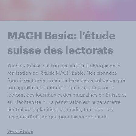
MACH Basic: l’étude
suisse des lectorats
YouGov Suisse est l’un des instituts chargés de la
réalisation de l’étude MACH Basic. Nos données
fournissent notamment la base de calcul de ce que
l’on appelle la pénétration, qui renseigne sur le
lectorat des journaux et des magazines en Suisse et
au Liechtenstein. La pénétration est le paramètre
central de la planification média, tant pour les
maisons d’édition que pour les annonceurs.
Vers l’étude