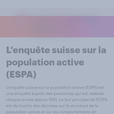
L'enquête suisse sur la
population active
(ESPA)
L'enquête suisse sur la population active (ESPA) est
une enquête auprès des personnes qui est réalisée
chaque année depuis 1991. Le but principal de l'ESPA
est de fournir des données sur la structure de la
population active et sur les comportements en