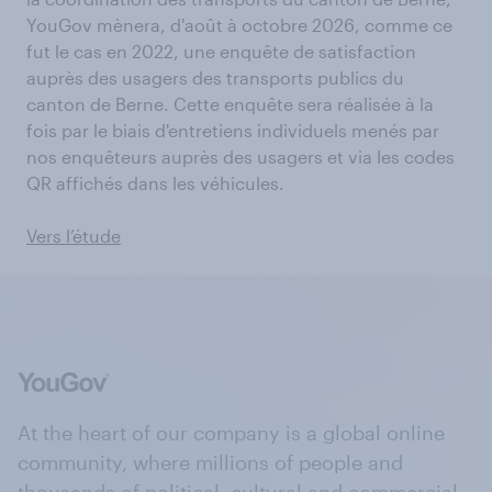
YouGov mènera, d'août à octobre 2026, comme ce
fut le cas en 2022, une enquête de satisfaction
auprès des usagers des transports publics du
canton de Berne. Cette enquête sera réalisée à la
fois par le biais d'entretiens individuels menés par
nos enquêteurs auprès des usagers et via les codes
QR affichés dans les véhicules.
Vers l’étude
At the heart of our company is a global online
community, where millions of people and
thousands of political, cultural and commercial