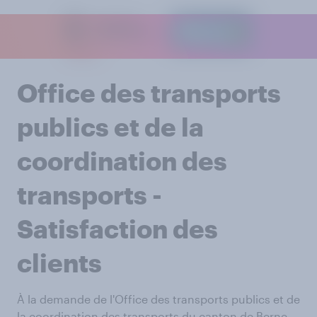
Office des transports
publics et de la
coordination des
transports -
Satisfaction des
clients
À la demande de l'Office des transports publics et de
la coordination des transports du canton de Berne,