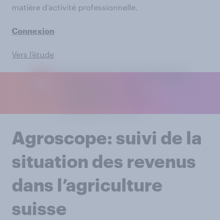
matière d'activité professionnelle.
Connexion
Vers l’étude
Agroscope: suivi de la
situation des revenus
dans l’agriculture
suisse