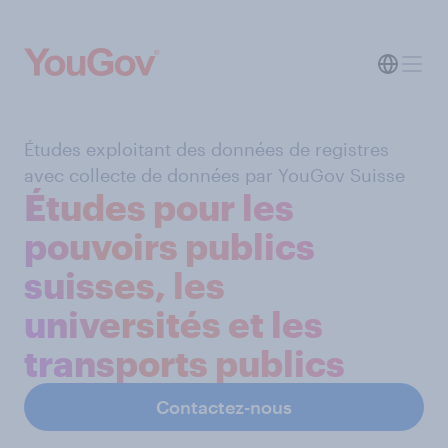
Études exploitant des données de registres
avec collecte de données par YouGov Suisse
Études pour les
pouvoirs publics
suisses, les
universités et les
transports publics
Contactez-nous