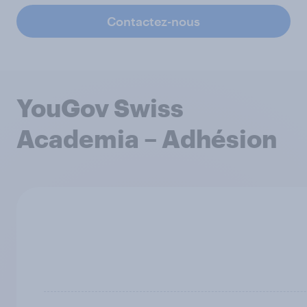
Contactez-nous
YouGov Swiss
Academia – Adhésion