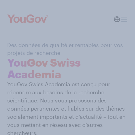
Des données de qualité et rentables pour vos
projets de recherche
YouGov Swiss
Academia
YouGov Swiss Academia est conçu pour
répondre aux besoins de la recherche
scientifique. Nous vous proposons des
données pertinentes et fiables sur des thèmes
socialement importants et d’actualité – tout en
vous mettant en réseau avec d’autres
chercheurs.