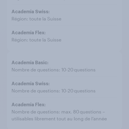
Région: toute la Suisse
Région: toute la Suisse
Nombre de questions: 10-20 questions
Nombre de questions: 10-20 questions
Nombre de questions: max. 80 questions –
utilisables librement tout au long de l’année