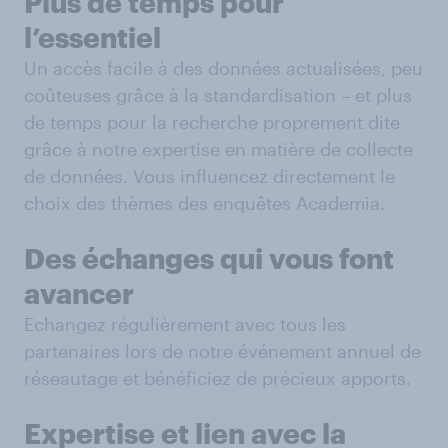
Plus de temps pour
l’essentiel
Un accès facile à des données actualisées, peu
coûteuses grâce à la standardisation – et plus
de temps pour la recherche proprement dite
grâce à notre expertise en matière de collecte
de données. Vous influencez directement le
choix des thèmes des enquêtes Academia.
Des échanges qui vous font
avancer
Echangez régulièrement avec tous les
partenaires lors de notre événement annuel de
réseautage et bénéficiez de précieux apports.
Expertise et lien avec la