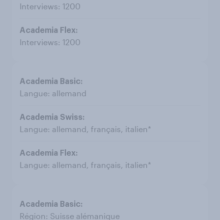
Interviews: 1200
Interviews: 1200
Langue: allemand
Langue: allemand, français, italien*
Langue: allemand, français, italien*
Région: Suisse alémanique