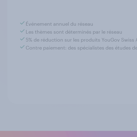
Événement annuel du réseau
Les thèmes sont déterminés par le réseau
5% de réduction sur les produits YouGov Swiss
Contre paiement: des spécialistes des études de