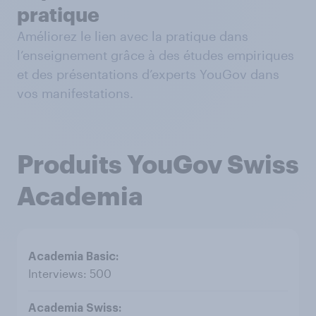
pratique
Améliorez le lien avec la pratique dans
l’enseignement grâce à des études empiriques
et des présentations d’experts YouGov dans
vos manifestations.
Produits YouGov Swiss
Academia
Interviews: 500