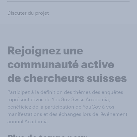
Discuter du projet
Rejoignez une
communauté active
de chercheurs suisses
Participez à la définition des thèmes des enquêtes
représentatives de YouGov Swiss Academia,
bénéficiez de la participation de YouGov à vos
manifestations et des échanges lors de l’événement
annuel Academia.