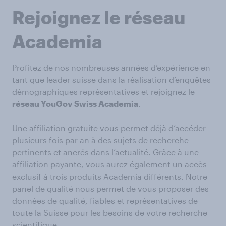
Rejoignez le réseau
Academia
Profitez de nos nombreuses années d’expérience en
tant que leader suisse dans la réalisation d’enquêtes
démographiques représentatives et rejoignez le
réseau YouGov
Swiss Academia
.
Une affiliation gratuite vous permet déjà d’accéder
plusieurs fois par an à des sujets de recherche
pertinents et ancrés dans l’actualité. Grâce à une
affiliation payante, vous aurez également un accès
exclusif à trois produits Academia différents. Notre
panel de qualité nous permet de vous proposer des
données de qualité, fiables et représentatives de
toute la Suisse pour les besoins de votre recherche
scientifique.