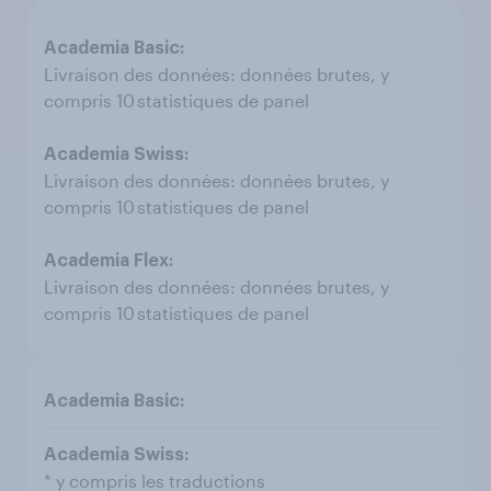
Livraison des données: données brutes, y
compris 10 statistiques de panel
Livraison des données: données brutes, y
compris 10 statistiques de panel
Livraison des données: données brutes, y
compris 10 statistiques de panel
* y compris les traductions