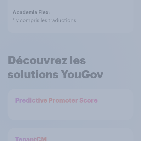
* y compris les traductions
Découvrez les
solutions YouGov
Predictive Promoter Score
TenantCM