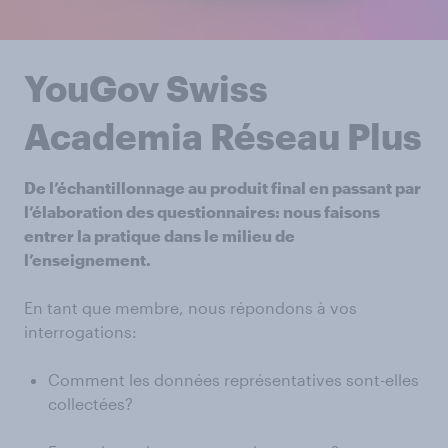
YouGov Swiss
Academia Réseau Plus
De l’échantillonnage au produit final en passant par
l’élaboration des questionnaires: nous faisons
entrer la pratique dans le milieu de
l’enseignement.
En tant que membre, nous répondons à vos
interrogations:
Comment les données représentatives sont-elles
collectées?