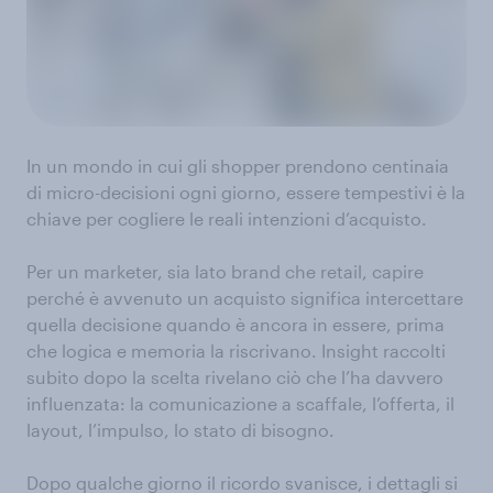
In un mondo in cui gli shopper prendono centinaia
di micro-decisioni ogni giorno, essere tempestivi è la
chiave per cogliere le reali intenzioni d’acquisto.
Per un marketer, sia lato brand che retail, capire
perché è avvenuto un acquisto significa intercettare
quella decisione quando è ancora in essere, prima
che logica e memoria la riscrivano. Insight raccolti
subito dopo la scelta rivelano ciò che l’ha davvero
influenzata: la comunicazione a scaffale, l’offerta, il
layout, l’impulso, lo stato di bisogno.
Dopo qualche giorno il ricordo svanisce, i dettagli si