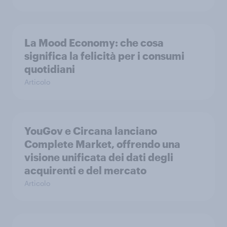
La Mood Economy: che cosa
significa la felicità per i consumi
quotidiani
Articolo
YouGov e Circana lanciano
Complete Market, offrendo una
visione unificata dei dati degli
acquirenti e del mercato
Articolo