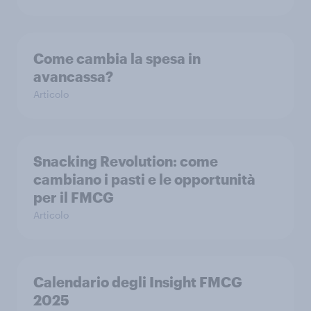
Come cambia la spesa in
avancassa?
Articolo
Snacking Revolution: come
cambiano i pasti e le opportunità
per il FMCG
Articolo
Calendario degli Insight FMCG
2025