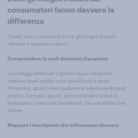
consumatori fanno davvero la
differenza
Questi sono i momenti in cui gli insight freschi
offrono il massimo valore:
Comprendere le reali decisioni d’acquisto
I sondaggi effettuati il giorno dopo l’acquisto
rivelano quali scelte sono pianificate e quali
d'impulso, quali criteri guidano la selezione (brand,
prezzo, formato, gusto, promozione) e come si
sviluppano i percorsi decisionali, sia a scaffale che
online.
Mappare i touchpoint che influenzano davvero