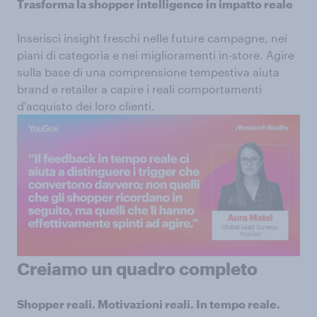
Trasforma la shopper intelligence in impatto reale
Inserisci insight freschi nelle future campagne, nei
piani di categoria e nei miglioramenti in-store. Agire
sulla base di una comprensione tempestiva aiuta
brand e retailer a capire i reali comportamenti
d'acquisto dei loro clienti.
Creiamo un quadro completo
Shopper reali. Motivazioni reali. In tempo reale.