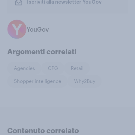
Iscriviti alla newsletter YouGov
YouGov
Argomenti correlati
Agencies
CPG
Retail
Shopper intelligence
Why2Buy
Contenuto correlato