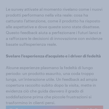
Le survey attivate al momento rivelano come i nuovi
prodotti performano nella vita reale: cosa ha
catturato l’attenzione, come il prodotto ha risposto
alle aspettative e dove queste sono state disattese.
Questo feedback aiuta a perfezionare i futuri lanci e
a rafforzare le decisioni di innovazione con evidenze
basate sull’esperienza reale.
Svelare l’esperienza d’acquisto e i driver di fedeltà
Alcune esperienze plasmano la fedeltà di lungo
periodo: un prodotto esaurito, una coda troppo
lunga, un’interazione utile. Un feedback ad ampia
copertura raccolto subito dopo la visita, mette in
evidenza ciò che guida davvero il grado di
soddisfazione prima che piccole frustrazioni si
trasformino in clienti persi.