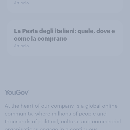
Articolo
La Pasta degli italiani: quale, dove e
come la comprano
Articolo
At the heart of our company is a global online
community, where millions of people and
thousands of political, cultural and commercial
organisations engage in a continuous