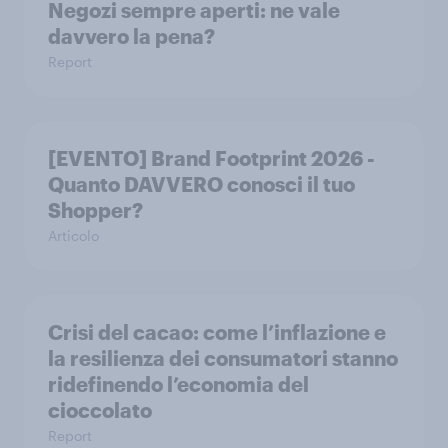
Negozi sempre aperti: ne vale
davvero la pena?
Report
[EVENTO] Brand Footprint 2026 -
Quanto DAVVERO conosci il tuo
Shopper?
Articolo
Crisi del cacao: come l’inflazione e
la resilienza dei consumatori stanno
ridefinendo l’economia del
cioccolato
Report