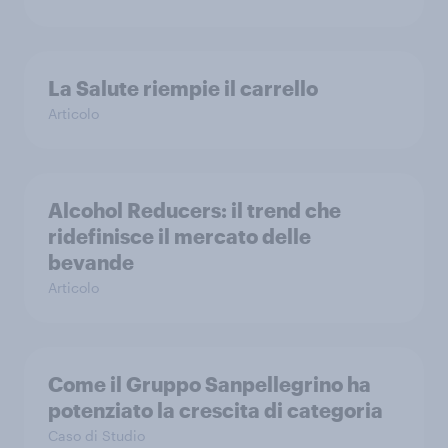
La Salute riempie il carrello
Articolo
Alcohol Reducers: il trend che
ridefinisce il mercato delle
bevande
Articolo
Come il Gruppo Sanpellegrino ha
potenziato la crescita di categoria
Caso di Studio