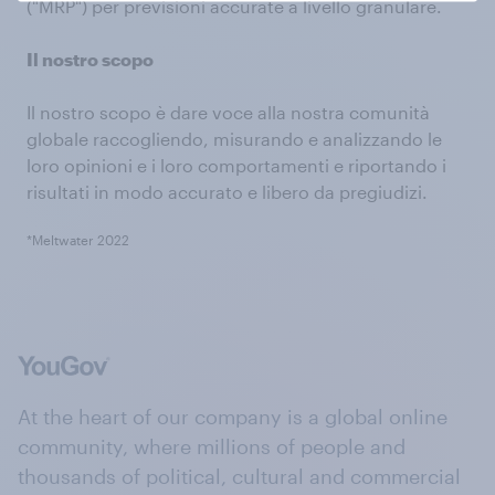
("MRP") per previsioni accurate a livello granulare.
Il nostro scopo
Il nostro scopo è dare voce alla nostra comunità
globale raccogliendo, misurando e analizzando le
loro opinioni e i loro comportamenti e riportando i
risultati in modo accurato e libero da pregiudizi.
*Meltwater 2022
At the heart of our company is a global online
community, where millions of people and
thousands of political, cultural and commercial