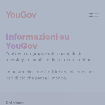
Informazioni su
YouGov
YouGov è un gruppo internazionale di
tecnologia di analisi e dati di ricerca online.
La nostra missione è offrire una visione senza
pari di ciò che pensa il mondo.
Chi siamo