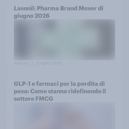
Lasonil: Pharma Brand Mover di
giugno 2026
Articolo
| 6 luglio 2026
GLP-1 e farmaci per la perdita di
peso: Come stanno ridefinendo il
settore FMCG