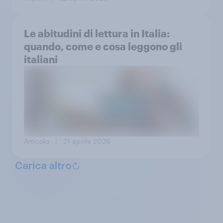
Le abitudini di lettura in Italia:
quando, come e cosa leggono gli
italiani
Articolo
| 21 aprile 2026
Carica altro