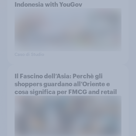
Indonesia with YouGov
Caso di Studio
Il Fascino dell’Asia: Perchè gli
shoppers guardano all’Oriente e
cosa significa per FMCG and retail