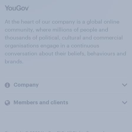
At the heart of our company is a global online
community, where millions of people and
thousands of political, cultural and commercial
organisations engage in a continuous
conversation about their beliefs, behaviours and
brands.
Company
Members and clients