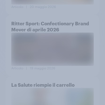
Articolo
| 20 maggio 2026
Ritter Sport: Confectionary Brand
Mover di aprile 2026
Articolo
| 19 maggio 2026
La Salute riempie il carrello