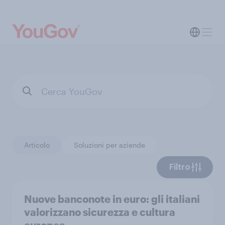
Articolo
Soluzioni per aziende
Filtro
Nuove banconote in euro: gli italiani
valorizzano sicurezza e cultura