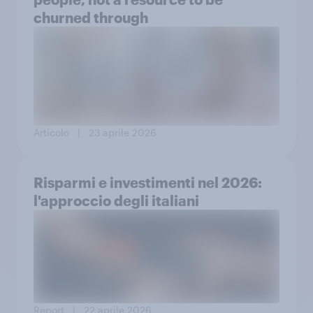
churned through
Articolo
| 23 aprile 2026
Risparmi e investimenti nel 2026:
l'approccio degli italiani
Report
| 22 aprile 2026