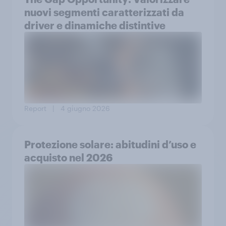
nuovi segmenti caratterizzati da
driver e dinamiche distintive
Report
| 4 giugno 2026
Protezione solare: abitudini d’uso e
acquisto nel 2026