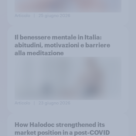
Articolo
| 25 giugno 2026
Il benessere mentale in Italia:
abitudini, motivazioni e barriere
alla meditazione
Articolo
| 23 giugno 2026
How Halodoc strengthened its
market position in a post-COVID