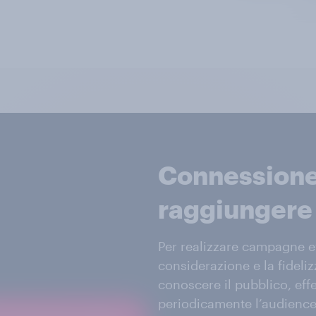
Connessione 
raggiungere 
Per realizzare campagne eff
considerazione e la fideli
conoscere il pubblico, effe
periodicamente l’audience 