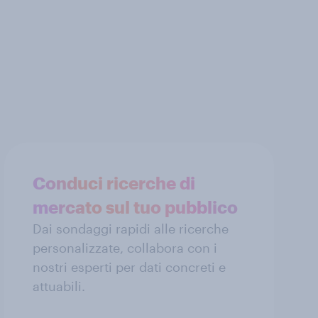
Conduci ricerche di
mercato sul tuo pubblico
Dai sondaggi rapidi alle ricerche
personalizzate, collabora con i
nostri esperti per dati concreti e
attuabili.