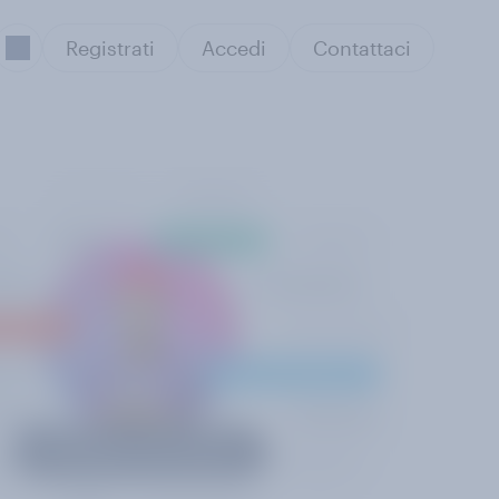
Registrati
Accedi
Contattaci