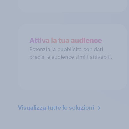
Attiva la tua audience
Potenzia la pubblicità con dati
precisi e audience simili attivabili.
Visualizza tutte le soluzioni