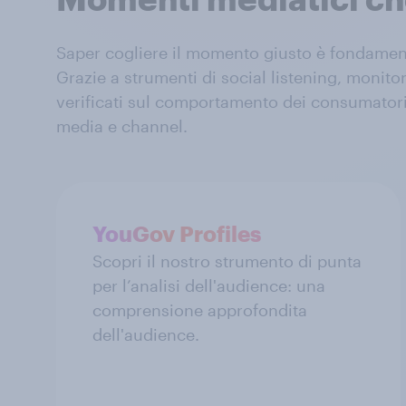
Saper cogliere il momento giusto è fondamenta
Grazie a strumenti di social listening, monito
verificati sul comportamento dei consumatori
media e channel.
YouGov Profiles
Scopri il nostro strumento di punta
per l’analisi dell'audience: una
comprensione approfondita
dell'audience.