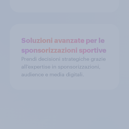
Soluzioni avanzate per le
sponsorizzazioni sportive
Prendi decisioni strategiche grazie
all’expertise in sponsorizzazioni,
audience e media digitali.