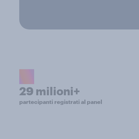
29 milioni+
partecipanti registrati al panel