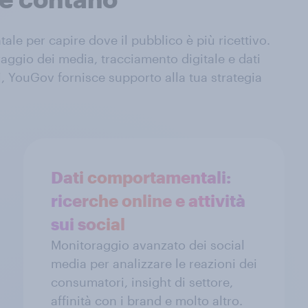
le per capire dove il pubblico è più ricettivo.
raggio dei media, tracciamento digitale e dati
, YouGov fornisce supporto alla tua strategia
Dati comportamentali:
ricerche online e attività
sui social
Monitoraggio avanzato dei social
media per analizzare le reazioni dei
consumatori, insight di settore,
affinità con i brand e molto altro.