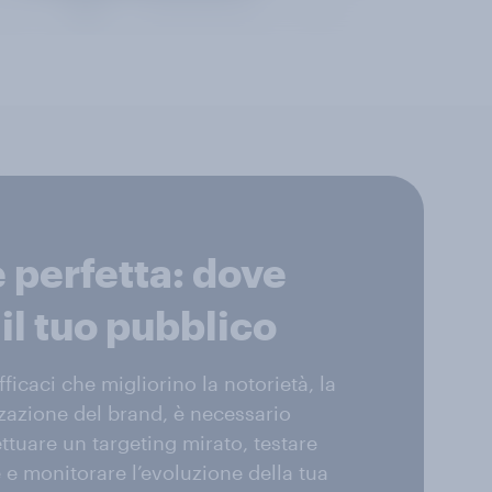
perfetta: dove
il tuo pubblico
icaci che migliorino la notorietà, la
zzazione del brand, è necessario
ttuare un targeting mirato, testare
e monitorare l’evoluzione della tua