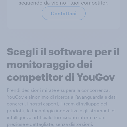
seguendo da vicino i tuoi competitor.
Contattaci
Scegli il software per il
monitoraggio dei
competitor di YouGov
Prendi decisioni mirate e supera la concorrenza.
YouGov è sinonimo di ricerca all’avanguardia e dati
concreti. I nostri esperti, il team di sviluppo dei
prodotti, le tecnologie innovative e gli strumenti di
intelligenza artificiale forniscono informazioni
preziose e dettagliate, senza distorsioni.