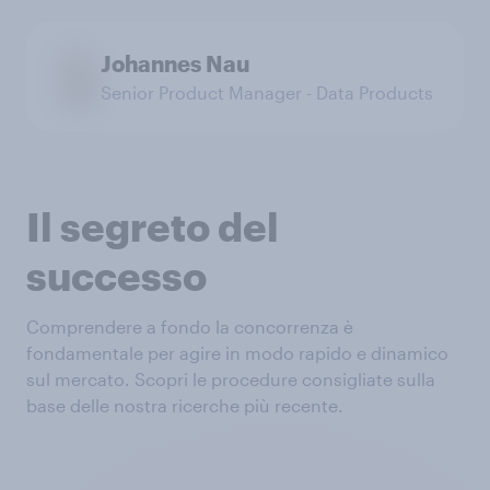
Johannes Nau
Senior Product Manager - Data Products
Il segreto del
successo
Comprendere a fondo la concorrenza è
fondamentale per agire in modo rapido e dinamico
sul mercato. Scopri le procedure consigliate sulla
base delle nostra ricerche più recente.