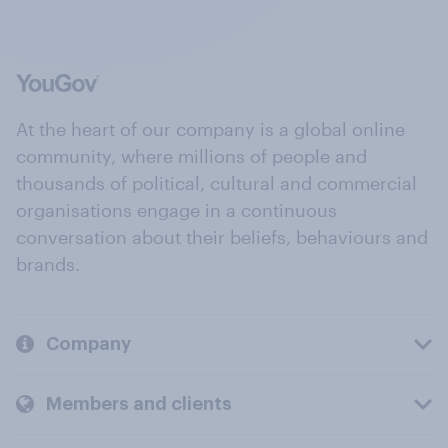
At the heart of our company is a global online
community, where millions of people and
thousands of political, cultural and commercial
organisations engage in a continuous
conversation about their beliefs, behaviours and
brands.
Company
Members and clients