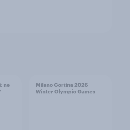
: ne
Milano Cortina​ 2026
?
Winter Olympic Games​