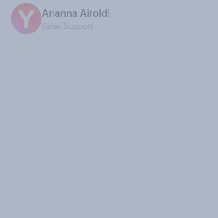
Arianna Airoldi
Sales Support