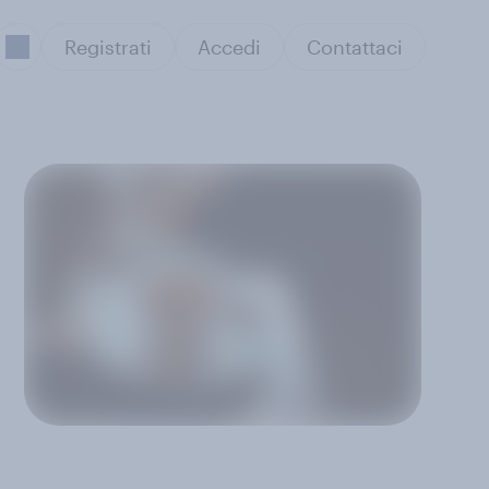
Registrati
Accedi
Contattaci