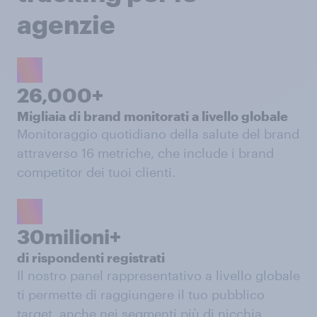
agenzie
26,000+
Migliaia di brand monitorati a livello globale
Monitoraggio quotidiano della salute del brand
attraverso 16 metriche, che include i brand
competitor dei tuoi clienti.
30milioni+
di rispondenti registrati
Il nostro panel rappresentativo a livello globale
ti permette di raggiungere il tuo pubblico
target, anche nei segmenti più di nicchia.