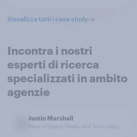
Visualizza tutti i case study
Incontra i nostri
esperti di ricerca
specializzati in ambito
agenzie
Justin Marshall
Head of Digital, Media, and Technology