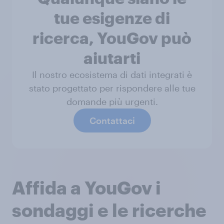
tue esigenze di
ricerca, YouGov può
aiutarti
Il nostro ecosistema di dati integrati è
stato progettato per rispondere alle tue
domande più urgenti.
Contattaci
Affida a YouGov i
sondaggi e le ricerche