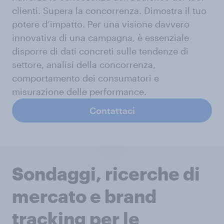
clienti. Supera la concorrenza. Dimostra il tuo
potere d’impatto. Per una visione davvero
innovativa di una campagna, è essenziale
disporre di dati concreti sulle tendenze di
settore, analisi della concorrenza,
comportamento dei consumatori e
misurazione delle performance.
Contattaci
Sondaggi, ricerche di
mercato e brand
tracking per le