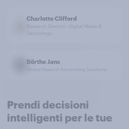
Charlotte Clifford
Research Director - Digital Media &
Technology
Dörthe Jans
Global Head of Advertising Solutions
Prendi decisioni
intelligenti per le tue