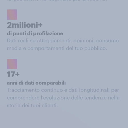
2milioni+
di punti di profilazione
Dati reali su atteggiamenti, opinioni, consumo
media e comportamenti del tuo pubblico.
17+
anni di dati comparabili
Tracciamento continuo e dati longitudinali per
comprendere l’evoluzione delle tendenze nella
storia dei tuoi clienti.