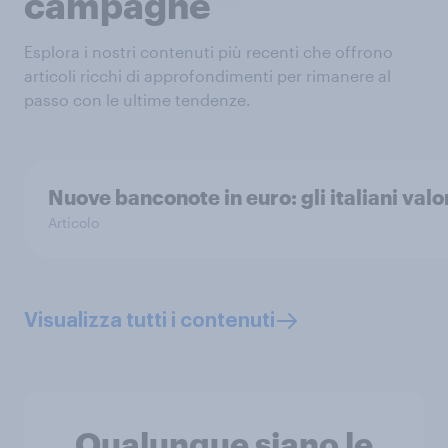
campagne
Esplora i nostri contenuti più recenti che offrono
articoli ricchi di approfondimenti per rimanere al
passo con le ultime tendenze.
Nuove banconote in euro: gli italiani val
Articolo
Visualizza tutti i contenuti
Qualunque siano le