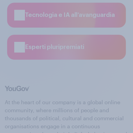
Tecnologia e IA all’avanguardia
Esperti pluripremiati
At the heart of our company is a global online
community, where millions of people and
thousands of political, cultural and commercial
organisations engage in a continuous