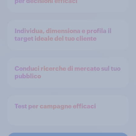
per decisioni efficaci
Individua, dimensiona e profila il
target ideale del tuo cliente
Conduci ricerche di mercato sul tuo
pubblico
Test per campagne efficaci