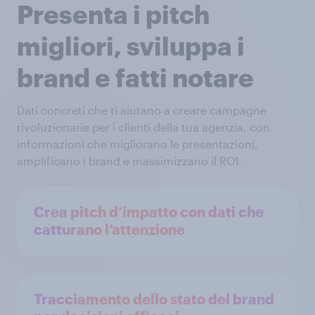
Presenta i pitch
migliori, sviluppa i
brand e fatti notare
Dati concreti che ti aiutano a creare campagne
rivoluzionarie per i clienti della tua agenzia, con
informazioni che migliorano le presentazioni,
amplificano i brand e massimizzano il ROI.
Crea pitch d’impatto con dati che
catturano l’attenzione
Tracciamento dello stato del brand