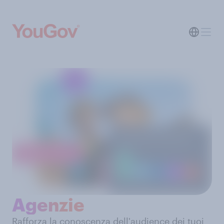
Agenzie
Rafforza la conoscenza dell'audience dei tuoi