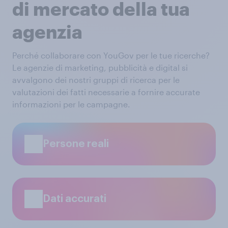
di mercato della tua
agenzia
Perché collaborare con YouGov per le tue ricerche?
Le agenzie di marketing, pubblicità e digital si
avvalgono dei nostri gruppi di ricerca per le
valutazioni dei fatti necessarie a fornire accurate
informazioni per le campagne.
Persone reali
Dati accurati