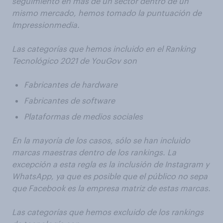
seguimiento en más de un sector dentro de un
mismo mercado, hemos tomado la puntuación de
Impressionmedia.
Las categorías que hemos incluido en el Ranking
Tecnológico 2021 de YouGov son
Fabricantes de hardware
Fabricantes de software
Plataformas de medios sociales
En la mayoría de los casos, sólo se han incluido
marcas maestras dentro de los rankings. La
excepción a esta regla es la inclusión de Instagram y
WhatsApp, ya que es posible que el público no sepa
que Facebook es la empresa matriz de estas marcas.
Las categorías que hemos excluido de los rankings