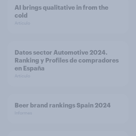
AI brings qualitative in from the
cold
Artículo
Datos sector Automotive 2024.
Ranking y Profiles de compradores
en España
Artículo
Beer brand rankings Spain 2024
Informes