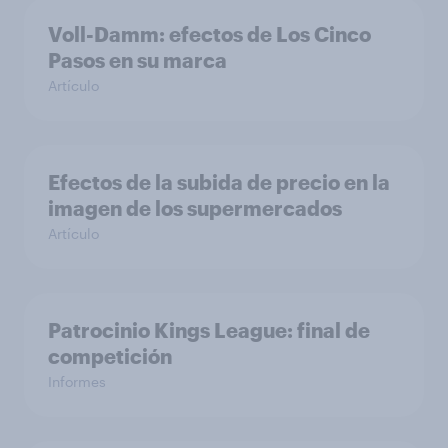
Voll-Damm: efectos de Los Cinco
Pasos en su marca
Artículo
Efectos de la subida de precio en la
imagen de los supermercados
Artículo
Patrocinio Kings League: final de
competición
Informes