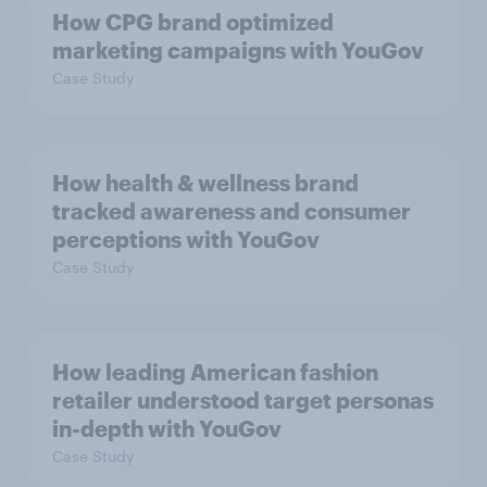
How CPG brand optimized
marketing campaigns with YouGov
Case Study
How health & wellness brand
tracked awareness and consumer
perceptions with YouGov
Case Study
How leading American fashion
retailer understood target personas
in-depth with YouGov
Case Study