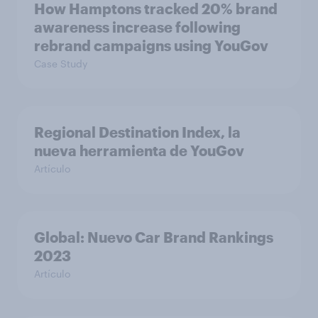
How Hamptons tracked 20% brand
awareness increase following
rebrand campaigns using YouGov
Case Study
Regional Destination Index, la
nueva herramienta de YouGov
Artículo
Global: Nuevo Car Brand Rankings
2023
Artículo