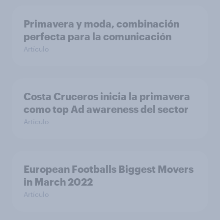
Primavera y moda, combinación
perfecta para la comunicación
Artículo
Costa Cruceros inicia la primavera
como top Ad awareness del sector
Artículo
European Footballs Biggest Movers
in March 2022
Artículo