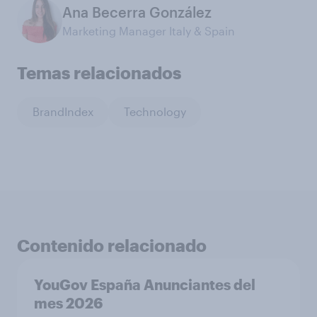
Ana Becerra González
Marketing Manager Italy & Spain
Temas relacionados
BrandIndex
Technology
Contenido relacionado
YouGov España Anunciantes del
mes 2026