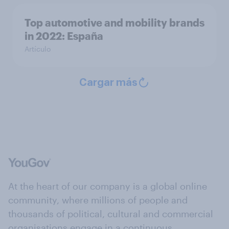
Top automotive and mobility brands
in 2022: España
Artículo
Cargar más
At the heart of our company is a global online
community, where millions of people and
thousands of political, cultural and commercial
organisations engage in a continuous