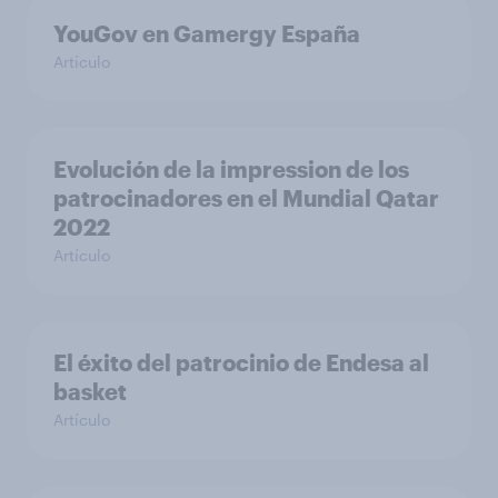
YouGov en Gamergy España
Artículo
Evolución de la impression de los
patrocinadores en el Mundial Qatar
2022
Artículo
El éxito del patrocinio de Endesa al
basket
Artículo