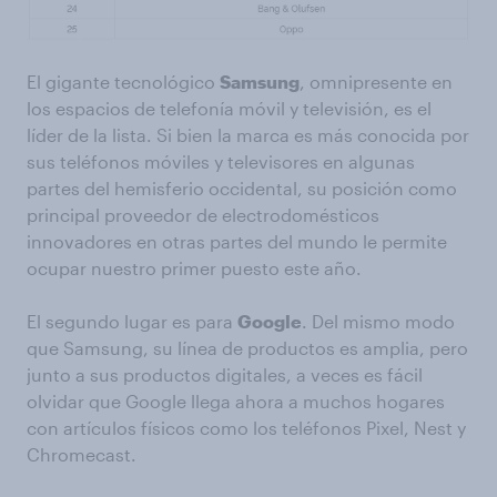
El gigante tecnológico
Samsung
, omnipresente en
los espacios de telefonía móvil y televisión, es el
líder de la lista. Si bien la marca es más conocida por
sus teléfonos móviles y televisores en algunas
partes del hemisferio occidental, su posición como
principal proveedor de electrodomésticos
innovadores en otras partes del mundo le permite
ocupar nuestro primer puesto este año.
El segundo lugar es para
Google
. Del mismo modo
que Samsung, su línea de productos es amplia, pero
junto a sus productos digitales, a veces es fácil
olvidar que Google llega ahora a muchos hogares
con artículos físicos como los teléfonos Pixel, Nest y
Chromecast.