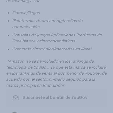
de tecnología son
Fintech/Pagos
Plataformas de streaming/medios de
comunicación
Consolas de juegos Aplicaciones Productos de
línea blanca y electrodomésticos
Comercio electrónico/mercados en línea*
​ *Amazon no se ha incluido en los rankings de
tecnología de YouGov, ya que esta marca se incluirá
en los rankings de venta al por menor de YouGov, de
acuerdo con el sector primario seguido para la
marca principal en BrandIndex.
Suscríbete al boletín de YouGov