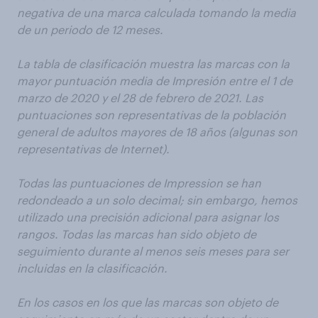
negativa de una marca calculada tomando la media
de un periodo de 12 meses.
La tabla de clasificación muestra las marcas con la
mayor puntuación media de Impresión entre el 1 de
marzo de 2020 y el 28 de febrero de 2021. Las
puntuaciones son representativas de la población
general de adultos mayores de 18 años (algunas son
representativas de Internet).
Todas las puntuaciones de Impression se han
redondeado a un solo decimal; sin embargo, hemos
utilizado una precisión adicional para asignar los
rangos. Todas las marcas han sido objeto de
seguimiento durante al menos seis meses para ser
incluidas en la clasificación.
En los casos en los que las marcas son objeto de