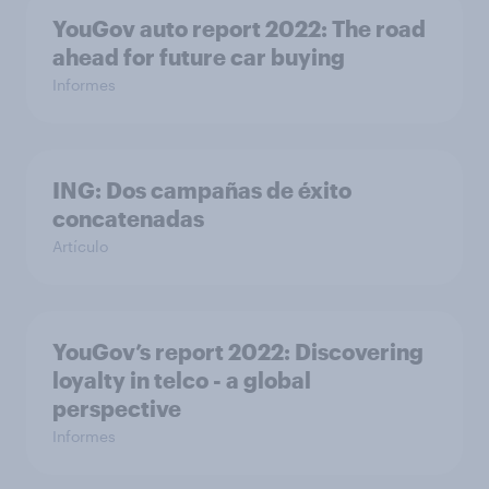
YouGov auto report 2022: The road
ahead for future car buying
Informes
ING: Dos campañas de éxito
concatenadas
Artículo
YouGov’s report 2022: Discovering
loyalty in telco - a global
perspective
Informes