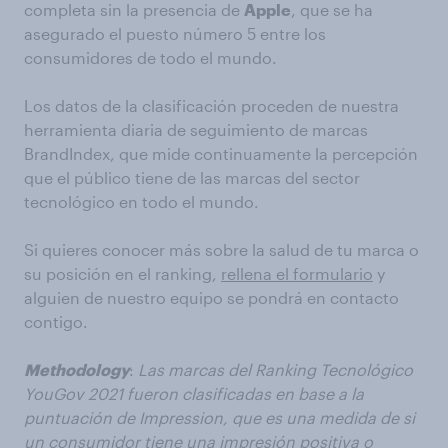
completa sin la presencia de
Apple
, que se ha
asegurado el puesto número 5 entre los
consumidores de todo el mundo.
Los datos de la clasificación proceden de nuestra
herramienta diaria de seguimiento de marcas
BrandIndex, que mide continuamente la percepción
que el público tiene de las marcas del sector
tecnológico en todo el mundo.
Si quieres conocer más sobre la salud de tu marca o
su posición en el ranking,
rellena el formulario
y
alguien de nuestro equipo se pondrá en contacto
contigo.
Methodology
:
Las marcas del Ranking Tecnológico
YouGov 2021 fueron clasificadas en base a la
puntuación de Impression, que es una medida de si
un consumidor tiene una impresión positiva o