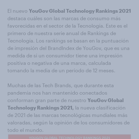
El nuevo
YouGov Global Technology Rankings 2021
destaca cuáles son las marcas de consumo más
favorecidas en el sector de la Tecnología. Este es el
primero de nuestra serie anual de Rankings de
Tecnología. Los rankings se basan en la puntuación
de impresión del BrandIndex de YouGov, que es una
medida de si un consumidor tiene una impresión
positiva o negativa de una marca, calculada
tomando la media de un periodo de 12 meses.
Muchas de las Tech Brands, que durante esta
pandemia nos han mantenido conectados
conforman gran parte de nuestro
YouGov Global
Technology Rankings 2021,
la nueva clasificación
de 2021 de las marcas tecnológicas mundiales más
valoradas, según la opinión de los consumidores de
todo el mundo.