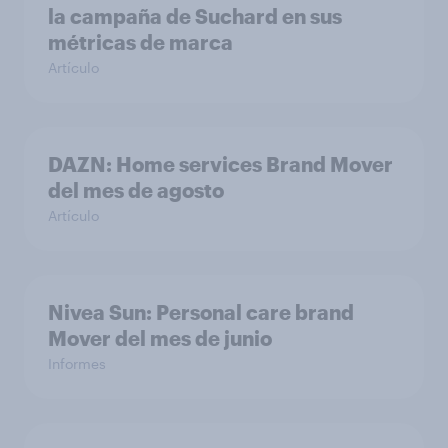
la campaña de Suchard en sus
métricas de marca
Artículo
DAZN: Home services Brand Mover
del mes de agosto
Artículo
Nivea Sun: Personal care brand
Mover del mes de junio
Informes