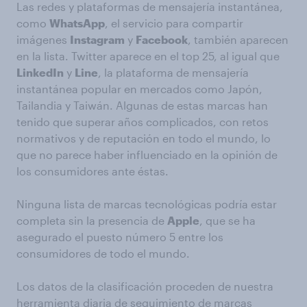
Las redes y plataformas de mensajería instantánea,
como
WhatsApp
, el servicio para compartir
imágenes
Instagram
y
Facebook
, también aparecen
en la lista. Twitter aparece en el top 25, al igual que
LinkedIn
y
Line
, la plataforma de mensajería
instantánea popular en mercados como Japón,
Tailandia y Taiwán. Algunas de estas marcas han
tenido que superar años complicados, con retos
normativos y de reputación en todo el mundo, lo
que no parece haber influenciado en la opinión de
los consumidores ante éstas.
Ninguna lista de marcas tecnológicas podría estar
completa sin la presencia de
Apple
, que se ha
asegurado el puesto número 5 entre los
consumidores de todo el mundo.
Los datos de la clasificación proceden de nuestra
herramienta diaria de seguimiento de marcas