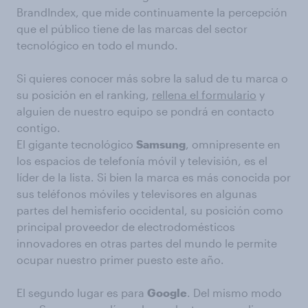
BrandIndex, que mide continuamente la percepción
que el público tiene de las marcas del sector
tecnológico en todo el mundo.
Si quieres conocer más sobre la salud de tu marca o
su posición en el ranking,
rellena el formulario
y
alguien de nuestro equipo se pondrá en contacto
contigo.
El gigante tecnológico
Samsung
, omnipresente en
los espacios de telefonía móvil y televisión, es el
líder de la lista. Si bien la marca es más conocida por
sus teléfonos móviles y televisores en algunas
partes del hemisferio occidental, su posición como
principal proveedor de electrodomésticos
innovadores en otras partes del mundo le permite
ocupar nuestro primer puesto este año.
El segundo lugar es para
Google
. Del mismo modo