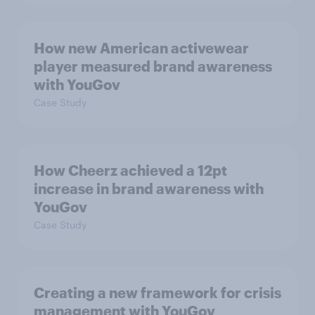
How new American activewear
player measured brand awareness
with YouGov
Case Study
How Cheerz achieved a 12pt
increase in brand awareness with
YouGov
Case Study
Creating a new framework for crisis
management with YouGov