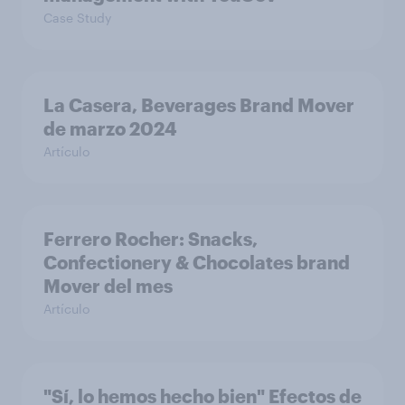
Case Study
La Casera, Beverages Brand Mover
de marzo 2024
Artículo
Ferrero Rocher: Snacks,
Confectionery & Chocolates brand
Mover del mes
Artículo
"Sí, lo hemos hecho bien" Efectos de