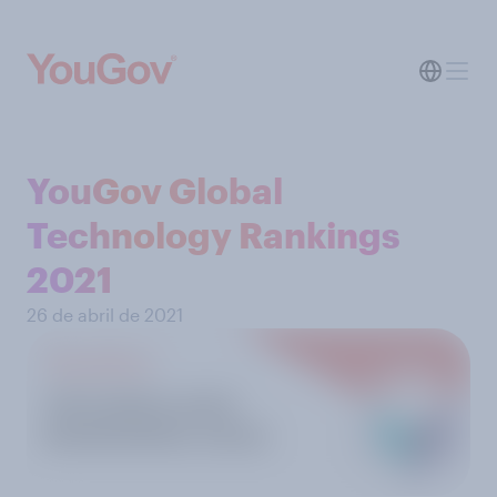
YouGov Global
Technology Rankings
2021
26 de abril de 2021