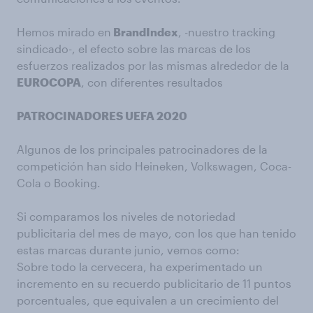
Hemos mirado en
BrandIndex
, -nuestro tracking
sindicado-, el efecto sobre las marcas de los
esfuerzos realizados por las mismas alrededor de la
EUROCOPA
, con diferentes resultados
PATROCINADORES UEFA 2020
Algunos de los principales patrocinadores de la
competición han sido Heineken, Volkswagen, Coca-
Cola o Booking.
Si comparamos los niveles de notoriedad
publicitaria del mes de mayo, con los que han tenido
estas marcas durante junio, vemos como:
Sobre todo la cervecera, ha experimentado un
incremento en su recuerdo publicitario de 11 puntos
porcentuales, que equivalen a un crecimiento del