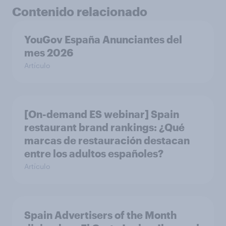
Contenido relacionado
YouGov España Anunciantes del
mes 2026
Artículo
[On-demand ES webinar] Spain
restaurant ​brand rankings​: ¿Qué
marcas de restauración destacan
entre los adultos españoles?
Artículo
Spain Advertisers of the Month