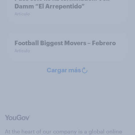
Damm “El Arrepentido”
Artículo
Football Biggest Movers – Febrero
Artículo
Cargar más
At the heart of our company is a global online