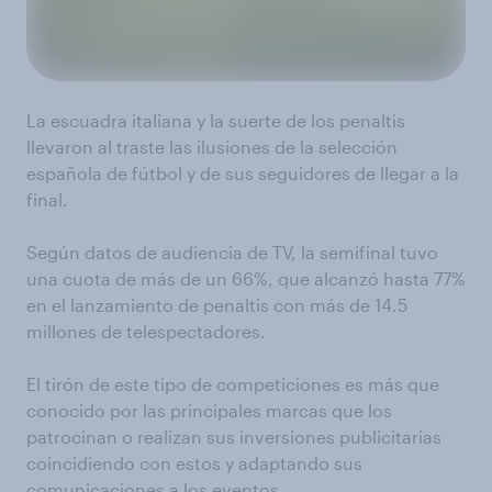
La escuadra italiana y la suerte de los penaltis
llevaron al traste las ilusiones de la selección
española de fútbol y de sus seguidores de llegar a la
final.
Según datos de audiencia de TV, la semifinal tuvo
una cuota de más de un 66%, que alcanzó hasta 77%
en el lanzamiento de penaltis con más de 14.5
millones de telespectadores.
El tirón de este tipo de competiciones es más que
conocido por las principales marcas que los
patrocinan o realizan sus inversiones publicitarias
coincidiendo con estos y adaptando sus
comunicaciones a los eventos.