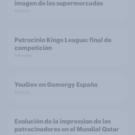
imagen de los supermercados
Artículo
Patrocinio Kings League: final de
competición
Informes
YouGov en Gamergy España
Artículo
Evolución de la impression de los
patrocinadores en el Mundial Qatar