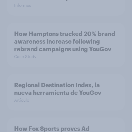
Informes
How Hamptons tracked 20% brand
awareness increase following
rebrand campaigns using YouGov
Case Study
Regional Destination Index, la
nueva herramienta de YouGov
Artículo
How Fox Sports proves Ad