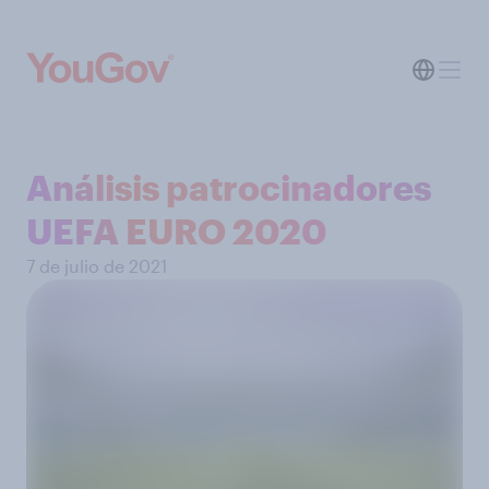
Análisis patrocinadores
UEFA EURO 2020
7 de julio de 2021