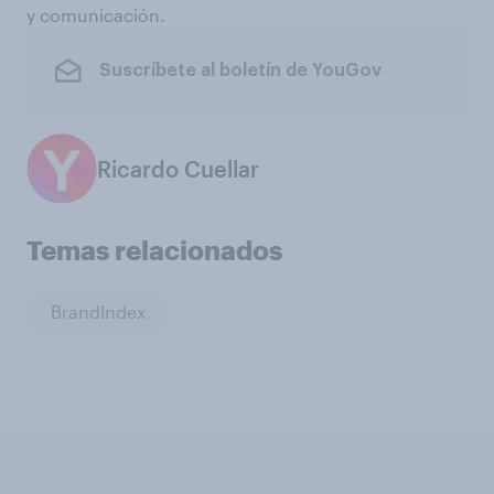
y comunicación.
Suscríbete al boletín de YouGov
Ricardo Cuellar
Temas relacionados
BrandIndex