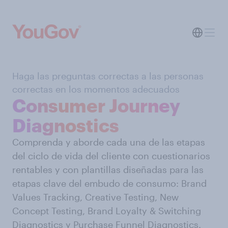
Haga las preguntas correctas a las personas
correctas en los momentos adecuados
Consumer Journey
Diagnostics
Comprenda y aborde cada una de las etapas
del ciclo de vida del cliente con cuestionarios
rentables y con plantillas diseñadas para las
etapas clave del embudo de consumo: Brand
Values Tracking, Creative Testing, New
Concept Testing, Brand Loyalty & Switching
Diagnostics y Purchase Funnel Diagnostics.