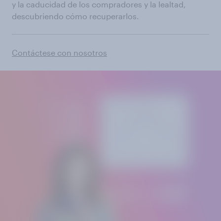
y la caducidad de los compradores y la lealtad,
descubriendo cómo recuperarlos.
Contáctese con nosotros