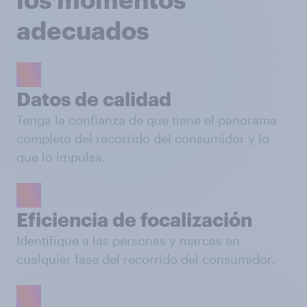
adecuados
Datos de calidad
Tenga la confianza de que tiene el panorama
completo del recorrido del consumidor y lo
que lo impulsa.
Eficiencia de focalización
Identifique a las personas y marcas en
cualquier fase del recorrido del consumidor.