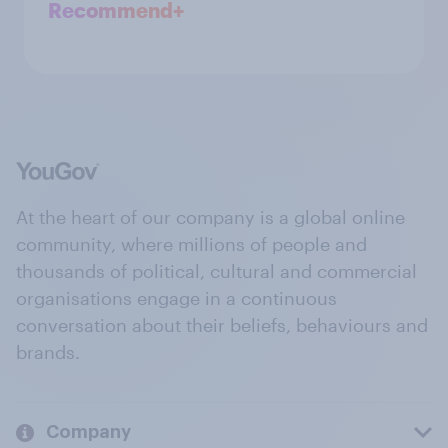
Recommend+
At the heart of our company is a global online
community, where millions of people and
thousands of political, cultural and commercial
organisations engage in a continuous
conversation about their beliefs, behaviours and
brands.
Company