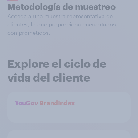
Metodología de muestreo
Acceda a una muestra representativa de
clientes, lo que proporciona encuestados
comprometidos.
Explore el ciclo de
vida del cliente
YouGov BrandIndex