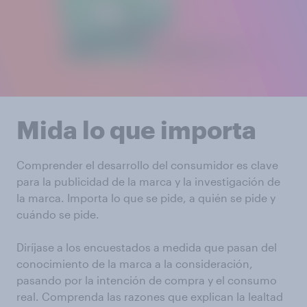
Mida lo que importa
Comprender el desarrollo del consumidor es clave
para la publicidad de la marca y la investigación de
la marca. Importa lo que se pide, a quién se pide y
cuándo se pide.
Diríjase a los encuestados a medida que pasan del
conocimiento de la marca a la consideración,
pasando por la intención de compra y el consumo
real. Comprenda las razones que explican la lealtad