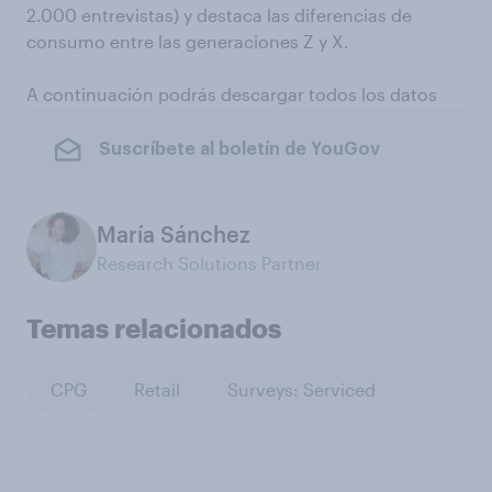
2.000 entrevistas) y destaca las diferencias de
consumo entre las generaciones Z y X.
A continuación podrás descargar todos los datos
Suscríbete al boletín de YouGov
María Sánchez
Research Solutions Partner
Temas relacionados
CPG
Retail
Surveys: Serviced