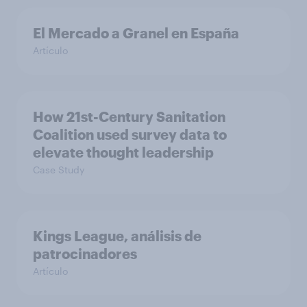
El Mercado a Granel en España
Artículo
How 21st-Century Sanitation
Coalition used survey data to
elevate thought leadership
Case Study
Kings League, análisis de
patrocinadores
Artículo