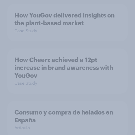
How YouGov delivered insights on
the plant-based market
Case Study
How Cheerz achieved a 12pt
increase in brand awareness with
YouGov
Case Study
Consumo y compra de helados en
España
Artículo