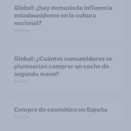
Global: ¿hay demasiada influencia
estadounidense en la cultura
nacional?
Artículo
Global: ¿Cuántos consumidores se
plantearían comprar un coche de
segunda mano?
Artículo
Compra de cosmético en España
Artículo