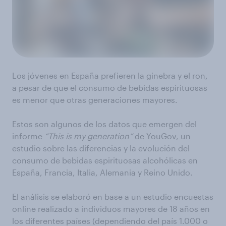
Los jóvenes en España prefieren la ginebra y el ron,
a pesar de que el consumo de bebidas espirituosas
es menor que otras generaciones mayores.
Estos son algunos de los datos que emergen del
informe
“This
is
my
generation”
de YouGov, un
estudio sobre las diferencias y la evolución del
consumo de bebidas espirituosas alcohólicas en
España, Francia, Italia, Alemania y Reino Unido.
El análisis se elaboró en base a un estudio encuestas
online realizado a individuos mayores de 18 años en
los diferentes países (dependiendo del país 1.000 o