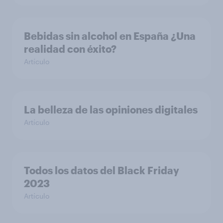
Bebidas sin alcohol en España ¿Una
realidad con éxito?
Artículo
La belleza de las opiniones digitales
Artículo
Todos los datos del Black Friday
2023
Artículo