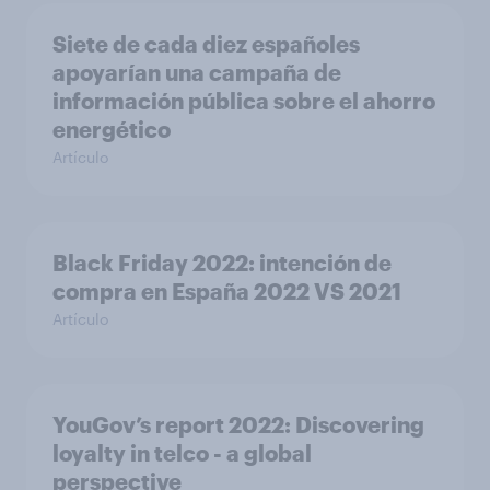
Siete de cada diez españoles
apoyarían una campaña de
información pública sobre el ahorro
energético
Artículo
Black Friday 2022: intención de
compra en España 2022 VS 2021
Artículo
YouGov’s report 2022: Discovering
loyalty in telco - a global
perspective