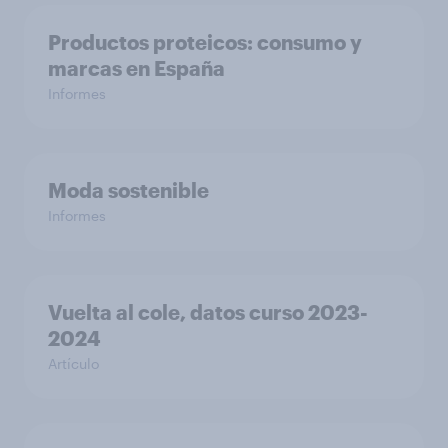
Productos proteicos: consumo y
marcas en España
Informes
Moda sostenible
Informes
Vuelta al cole, datos curso 2023-
2024
Artículo