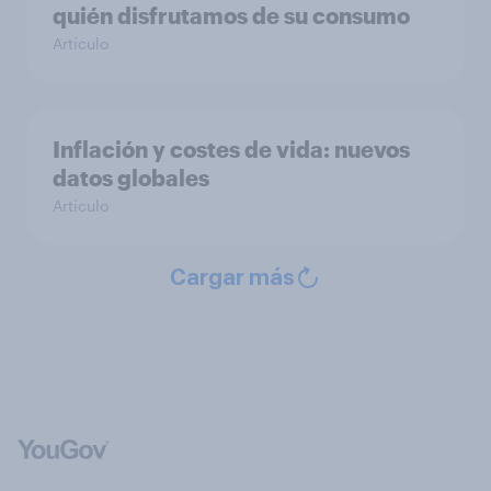
quién disfrutamos de su consumo
Artículo
Inflación y costes de vida: nuevos
datos globales
Artículo
Cargar más