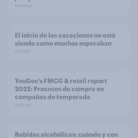
Informes
El inicio de las vacaciones no está
siendo como muchos esperaban
Artículo
YouGov’s FMCG & retail report
2022: Procesos de compra en
campañas de temporada
Artículo
Bebidas alcohólicas: cuándo y con