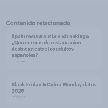
Contenido relacionado
Spain restaurant ​brand rankings​:
¿Qué marcas de restauración
destacan entre los adultos
españoles?
Informes
Black Friday & Cyber Monday datos
2025
Informes