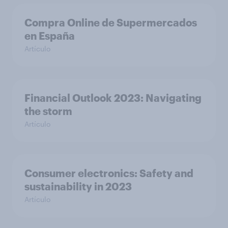
Compra Online de Supermercados
en España
Artículo
Financial Outlook 2023: Navigating
the storm
Artículo
Consumer electronics: Safety and
sustainability in 2023
Artículo