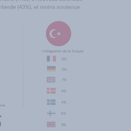
Finlande (43%), et moins soutenue