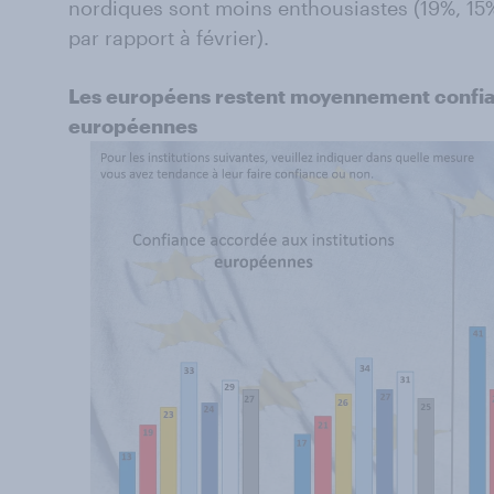
nordiques sont moins enthousiastes (19%, 15
par rapport à février).
Les européens restent moyennement confiant
européennes