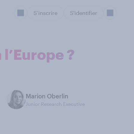
S’inscrire
S'identifier
 l’Europe ?
Marion Oberlin
Junior Research Executive