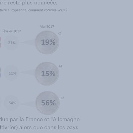
ire reste plus nuancée.
ue par la France et l’Allemagne
février) alors que dans les pays