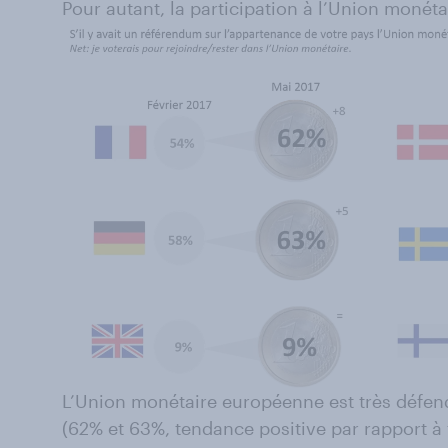
Pour autant, la participation à l’Union monéta
L’Union monétaire européenne est très défend
(62% et 63%, tendance positive par rapport à 