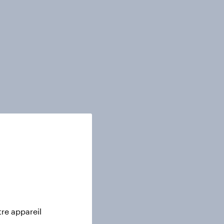
tre appareil