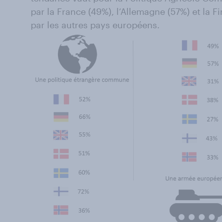
par la France (49%), l’Allemagne (57%) et la 
par les autres pays européens.