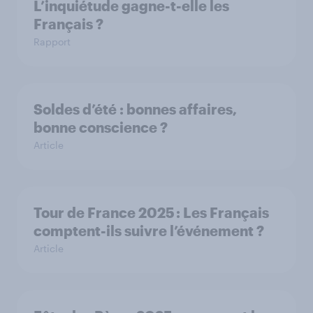
L’inquiétude gagne-t-elle les
Français ?
Rapport
Soldes d’été : bonnes affaires,
bonne conscience ?
Article
Tour de France 2025 : Les Français
comptent-ils suivre l’événement ?
Article