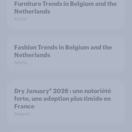
Furniture Trends in Belgium and the
Netherlands
Article
Fashion Trends in Belgium and the
Netherlands
Article
Dry January* 2026 : une notoriété
forte, une adoption plus timide en
France
Rapport