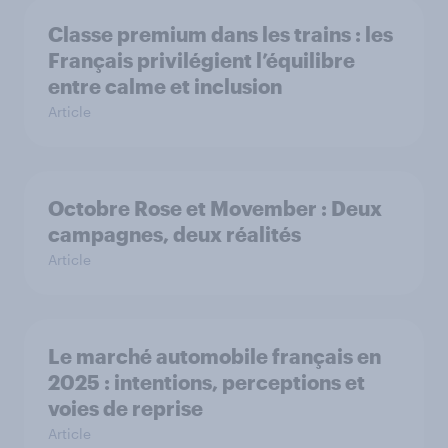
Classe premium dans les trains : les
Français privilégient l’équilibre
entre calme et inclusion
Article
Octobre Rose et Movember : Deux
campagnes, deux réalités
Article
Le marché automobile français en
2025 : intentions, perceptions et
voies de reprise
Article