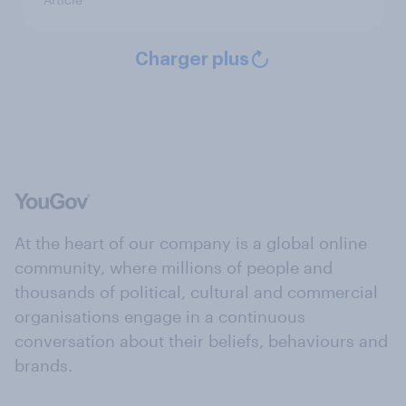
Charger plus
At the heart of our company is a global online
community, where millions of people and
thousands of political, cultural and commercial
organisations engage in a continuous
conversation about their beliefs, behaviours and
brands.