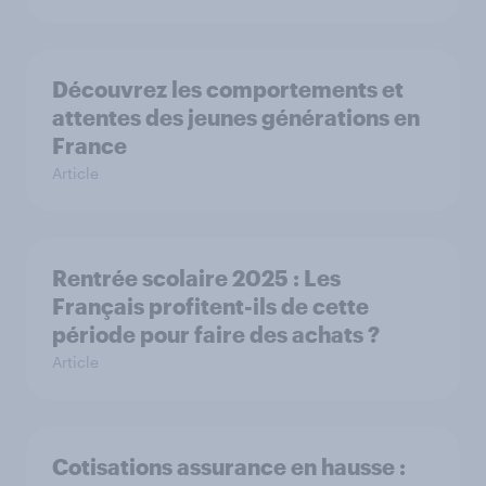
Découvrez les comportements et
attentes des jeunes générations en
France
Article
Rentrée scolaire 2025 : Les
Français profitent-ils de cette
période pour faire des achats ?
Article
Cotisations assurance en hausse :