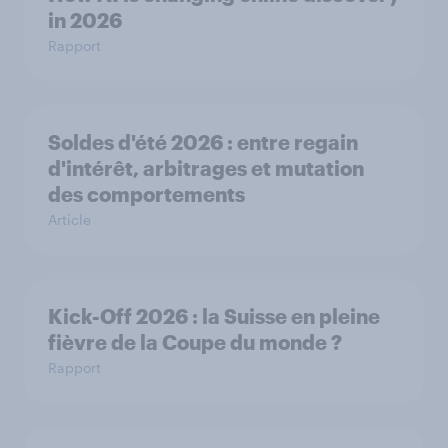
in ​2026
Rapport
Soldes d'été 2026 : entre regain
d'intérêt, arbitrages et mutation
des comportements
Article
Kick-Off 2026 : la Suisse en pleine
fièvre de la Coupe du monde ?
Rapport