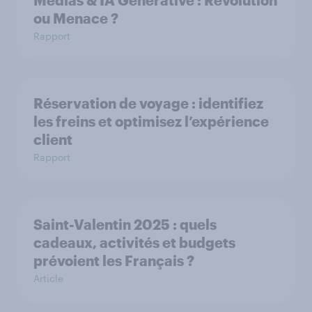
Médias & IA Générative : Révolution
ou Menace ?
Rapport
Réservation de voyage : identifiez
les freins et optimisez l’expérience
client
Rapport
Saint-Valentin 2025 : quels
cadeaux, activités et budgets
prévoient les Français ?
Article