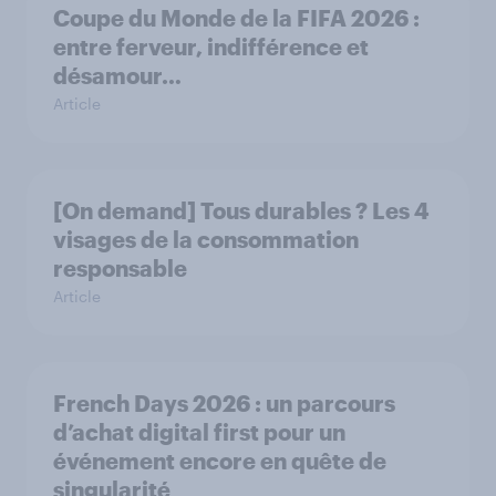
Coupe du Monde de la FIFA 2026 :
entre ferveur, indifférence et
désamour…
Article
[On demand] Tous durables ? Les 4
visages de la consommation
responsable
Article
French Days 2026 : un parcours
d’achat digital first pour un
événement encore en quête de
singularité