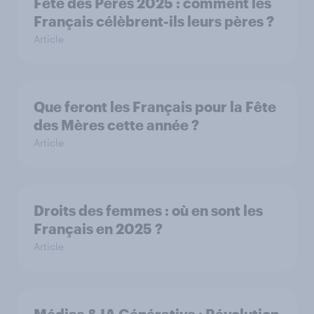
Fête des Pères 2025 : comment les
Français célèbrent-ils leurs pères ?
Article
Que feront les Français pour la Fête
des Mères cette année ?
Article
Droits des femmes : où en sont les
Français en 2025 ?
Article