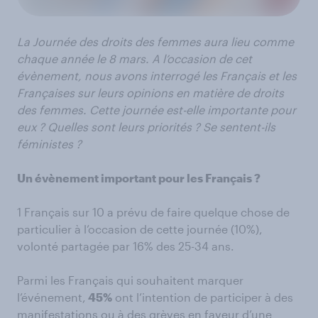
La Journée des droits des femmes aura lieu comme
chaque année le 8 mars. A l’occasion de cet
évènement, nous avons interrogé les Français et les
Françaises sur leurs opinions en matière de droits
des femmes. Cette journée est-elle importante pour
eux ? Quelles sont leurs priorités ? Se sentent-ils
féministes ?
Un évènement important pour les Français ?
1 Français sur 10 a prévu de faire quelque chose de
particulier à l’occasion de cette journée (10%),
volonté partagée par 16% des 25-34 ans.
Parmi les Français qui souhaitent marquer
l’événement,
45%
ont l’intention de participer à des
manifestations ou à des grèves en faveur d’une