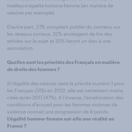
meilleure égalité homme-femme (en matière de
salaires par exemple).
D’autre part, 37% comptent publier du contenu sur
les réseaux sociaux, 32% envisagent de lire des
articles sur le sujet et 20% feront un don à une
association.
Quelles sont les priorités des Français en matière
de droits des femmes ?
Si l’égalité des salaires reste la priorité numéro 1 pour
les Français (31%) en 2022, elle est nettement moins
citée qu’en 2017 (47%). A l’inverse, l’amélioration des
conditions d’accueil pour les femmes victimes de
violence connait une progression de 9 points.
L’égalité homme-femme est-elle une réalité en
France ?