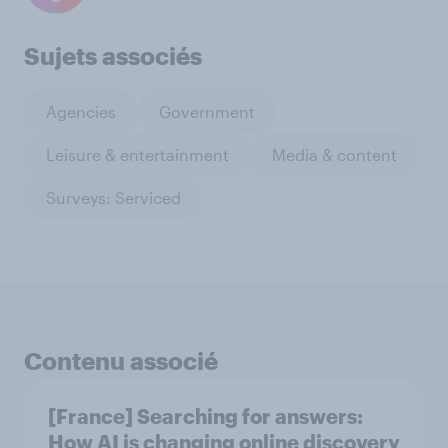
Sujets associés
Agencies
Government
Leisure & entertainment
Media & content
Surveys: Serviced
Contenu associé
[France] Searching for answers:
How AI is changing online discovery