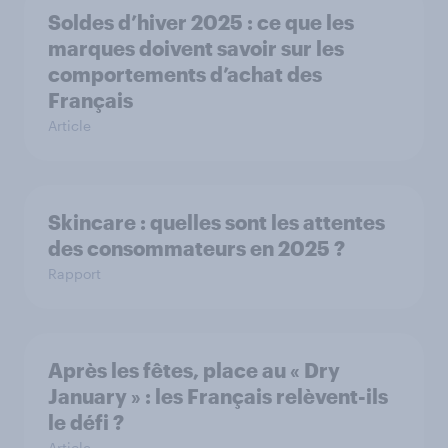
Soldes d’hiver 2025 : ce que les
marques doivent savoir sur les
comportements d’achat des
Français
Article
Skincare : quelles sont les attentes
des consommateurs en 2025 ?
Rapport
Après les fêtes, place au « Dry
January » : les Français relèvent-ils
le défi ?
Article