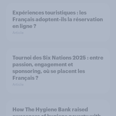
Expériences touristiques : les
Français adoptent-ils la réservation
en ligne ?
Article
Tournoi des Six Nations 2025 : entre
passion, engagement et
sponsoring, où se placent les
Français ?
Article
How The Hygiene Bank raised