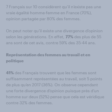
7 Français sur 10 considèrent qu’il n’existe pas une
vraie égalité homme-femme en France (70%),
opinion partagée par 80% des femmes.
On peut noter qu’il existe une divergence d’opinion
selon les générations. En effet,
77%
des plus de 55
ans sont de cet avis, contre 59% des 35-44 ans.
Représentation des femmes au travail et en
politique
41%
des Français trouvent que les femmes sont
suffisamment représentées au travail, soit 5 points
de plus qu’en 2017 (36%). On observe cependant
une forte divergence d’opinion puisque près d’un
homme sur deux (52%) pense que cela est véridique
contre 32% des femmes.