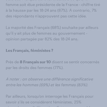
femme soit élue présidente de la France - chiffre tiré
à la hausse par les 18-24 ans (87%). A contrario, 7%
des répondants n’approuvent pas cette idée.
La majorité des Français (68%) souhaite par ailleurs
qu’il y ait plus de femmes au gouvernement -
opinion partagée par 82% des 18-24 ans.
Les Français, féministes ?
Près de
8 Français sur 10
disent se sentir concernés
par les droits des femmes (77%).
A noter : on observe une différence significative
entre les hommes (69%) et les femmes (83%).
Par ailleurs, lorsqu’on interroge les Français pour
savoir s’ils se considèrent féministes, 25%