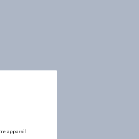
tre appareil