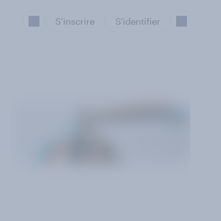
S’inscrire
S'identifier