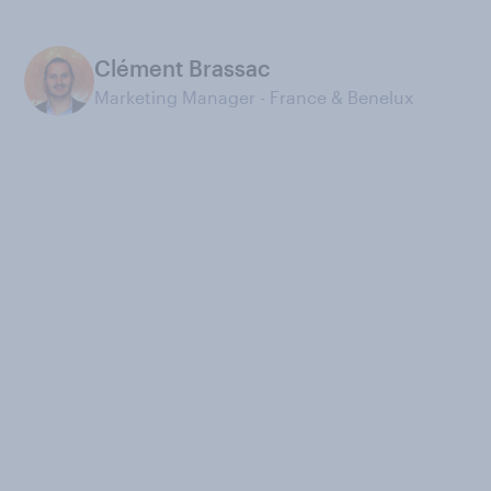
Clément Brassac
Marketing Manager - France & Benelux