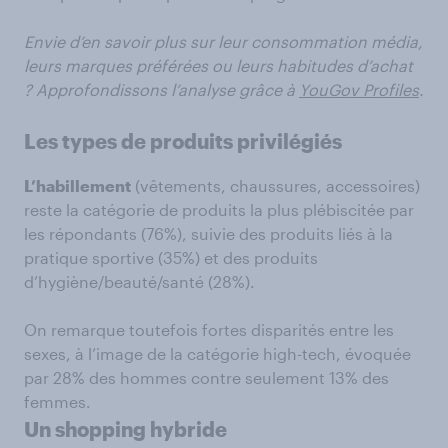
Envie d’en savoir plus sur leur consommation média,
leurs marques préférées ou leurs habitudes d’achat
? Approfondissons l’analyse grâce à
YouGov Profiles
.
Les types de produits privilégiés
L’habillement
(vêtements, chaussures, accessoires)
reste la catégorie de produits la plus plébiscitée par
les répondants (76%), suivie des produits liés à la
pratique sportive (35%) et des produits
d’hygiène/beauté/santé (28%).
On remarque toutefois fortes disparités entre les
sexes, à l’image de la catégorie high-tech, évoquée
par 28% des hommes contre seulement 13% des
femmes.
Un shopping hybride