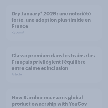
Dry January* 2026 : une notoriété
forte, une adoption plus timide en
France
Rapport
Classe premium dans les trains : les
Français privilégient l’équilibre
entre calme et inclusion
Article
How Kärcher measures global
product ownership with YouGov