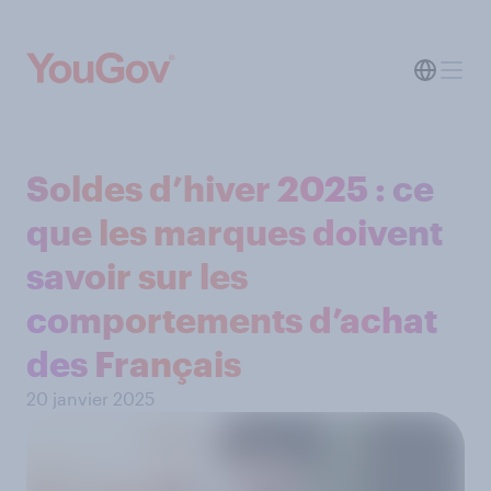
Soldes d’hiver 2025 : ce
que les marques doivent
savoir sur les
comportements d’achat
des Français
20 janvier 2025