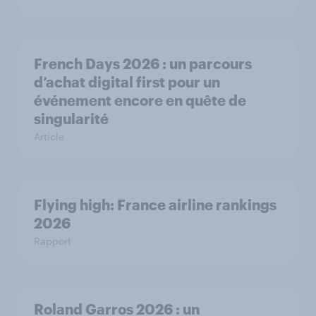
French Days 2026 : un parcours
d’achat digital first pour un
événement encore en quête de
singularité
Article
Flying high: France airline rankings
2026
Rapport
Roland Garros 2026 : un