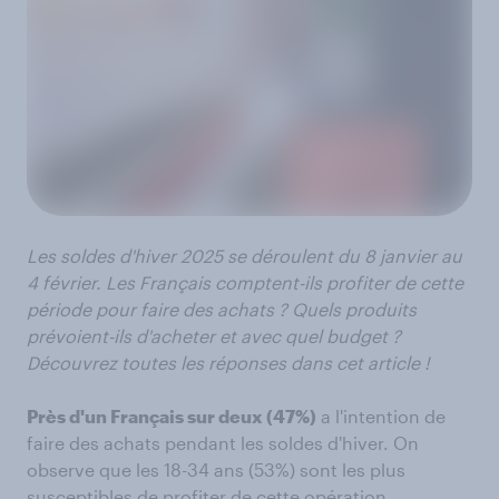
Les soldes d'hiver 2025 se déroulent du 8 janvier au
4 février. Les Français comptent-ils profiter de cette
période pour faire des achats ? Quels produits
prévoient-ils d'acheter et avec quel budget ?
Découvrez toutes les réponses dans cet article !
Près d'un Français sur deux (47%)
a l'intention de
faire des achats pendant les soldes d'hiver. On
observe que les 18-34 ans (53%) sont les plus
susceptibles de profiter de cette opération