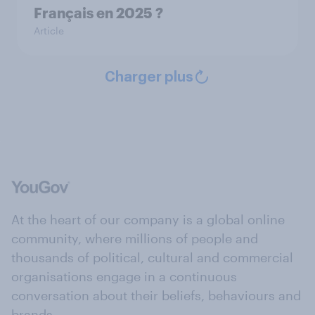
Français en 2025 ?
Article
Charger plus
At the heart of our company is a global online
community, where millions of people and
thousands of political, cultural and commercial
organisations engage in a continuous
conversation about their beliefs, behaviours and
brands.