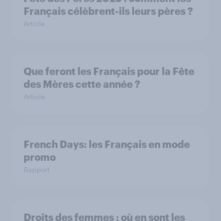
Français célèbrent-ils leurs pères ?
Article
Que feront les Français pour la Fête
des Mères cette année ?
Article
French Days: les Français en mode
promo
Rapport
Droits des femmes : où en sont les