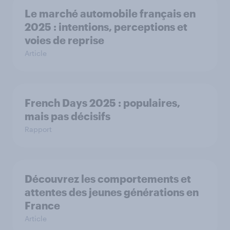
Le marché automobile français en
2025 : intentions, perceptions et
voies de reprise
Article
French Days 2025 : populaires,
mais pas décisifs
Rapport
Découvrez les comportements et
attentes des jeunes générations en
France
Article