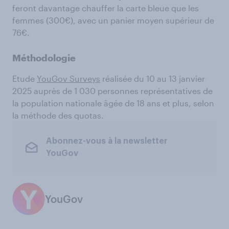
feront davantage chauffer la carte bleue que les
femmes (300€), avec un panier moyen supérieur de
76€.
Méthodologie
Etude
YouGov Surveys
réalisée du 10 au 13 janvier
2025 auprès de 1 030 personnes représentatives de
la population nationale âgée de 18 ans et plus, selon
la méthode des quotas.
Abonnez-vous à la newsletter
YouGov
YouGov