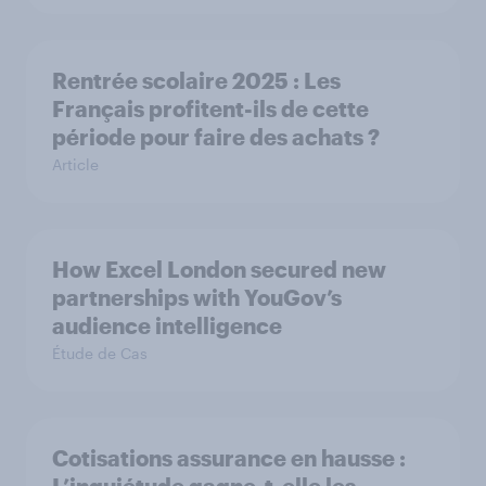
Rentrée scolaire 2025 : Les
Français profitent-ils de cette
période pour faire des achats ?
Article
How Excel London secured new
partnerships with YouGov’s
audience intelligence
Étude de Cas
Cotisations assurance en hausse :