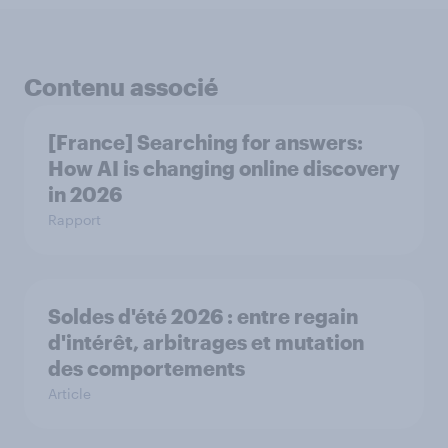
Contenu associé
[France] Searching for answers:
How AI is changing online discovery
in ​2026
Rapport
Soldes d'été 2026 : entre regain
d'intérêt, arbitrages et mutation
des comportements
Article