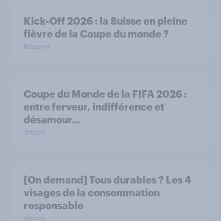
Kick-Off 2026 : la Suisse en pleine
fièvre de la Coupe du monde ?
Rapport
Coupe du Monde de la FIFA 2026 :
entre ferveur, indifférence et
désamour…
Article
[On demand] Tous durables ? Les 4
visages de la consommation
responsable
Article