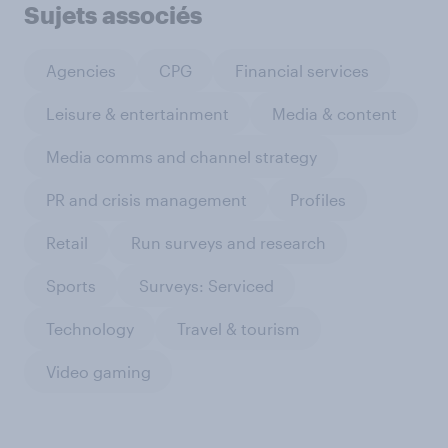
Sujets associés
Agencies
CPG
Financial services
Leisure & entertainment
Media & content
Media comms and channel strategy
PR and crisis management
Profiles
Retail
Run surveys and research
Sports
Surveys: Serviced
Technology
Travel & tourism
Video gaming