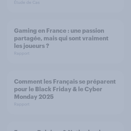
Étude de Cas
Gaming en France : une passion
partagée, mais qui sont vraiment
les joueurs ?
Rapport
Comment les Français se préparent
pour le Black Friday & le Cyber
Monday 2025
Rapport