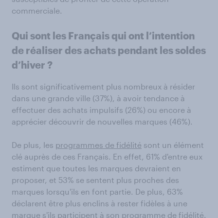
commerciale.
Qui sont les Français qui ont l’intention
de réaliser des achats pendant les soldes
d’hiver ?
Ils sont significativement plus nombreux à résider
dans une grande ville (37%), à avoir tendance à
effectuer des achats impulsifs (26%) ou encore à
apprécier découvrir de nouvelles marques (46%).
De plus, les
programmes de fidélité
sont un élément
clé auprès de ces Français. En effet, 61% d'entre eux
estiment que toutes les marques devraient en
proposer, et 53% se sentent plus proches des
marques lorsqu'ils en font partie. De plus, 63%
déclarent être plus enclins à rester fidèles à une
marque s'ils participent à son programme de fidélité.