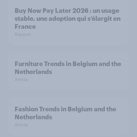
Buy Now Pay Later 2026 : un usage
stable, une adoption qui s’élargit en
France
Rapport
Furniture Trends in Belgium and the
Netherlands
Article
Fashion Trends in Belgium and the
Netherlands
Article