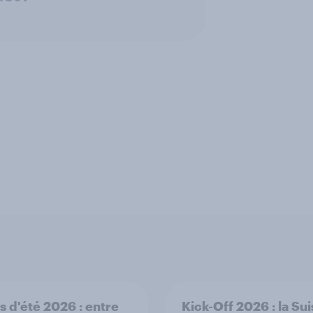
s d'été 2026 : entre
Kick-Off 2026 : la Su