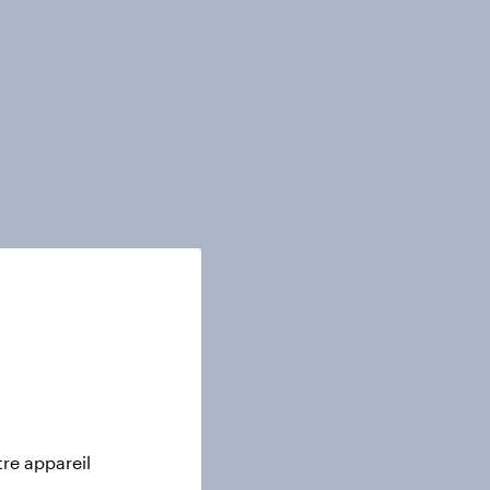
tre appareil