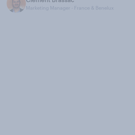
Marketing Manager - France & Benelux