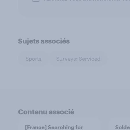
Sujets associés
Sports
Surveys: Serviced
Contenu associé
[France] Searching for
Solde