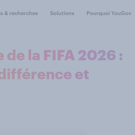
s & recherches
Solutions
Pourquoi YouGov
de la FIFA 2026 :
ndifférence et