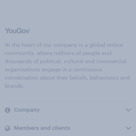
At the heart of our company is a global online
community, where millions of people and
thousands of political, cultural and commercial
organisations engage in a continuous
conversation about their beliefs, behaviours and
brands.
Company
Members and clients