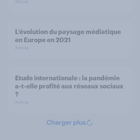
Article
L’évolution du paysage médiatique
en Europe en 2021
Article
Etude internationale : la pandémie
a-t-elle profité aux réseaux sociaux
?
Article
Charger plus