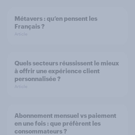
Métavers : qu’en pensent les
Français ?
Article
Quels secteurs réussissent le mieux
à offrir une expérience client
personnalisée ?
Article
Abonnement mensuel vs paiement
en une fois : que préfèrent les
consommateurs ?