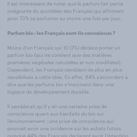
Il est intéressant de noter que le parfum fait partie
intégrante du quotidien des Français qui affirment
pour 73% se parfumer au moins une fois par jour.
Parfum bio : les Français sont-ils convaincus ?
Moins d’un Français sur 10 (7%) déclare porter un
parfum bio (qui ne contient que des matières
premières végétales naturelles et non modifiées).
Cependant, les Français semblent de plus en plus
sensibilisés à cette idée. En effet, 64% s’accordent à
dire que les parfums bio s’inscrivent dans une
logique de développement durable.
Il semblerait qu’il y ait une certaine prise de
conscience quant aux bienfaits du bio sur
l’environnement ; une prise de conscience qui
pourrait avoir une incidence sur les achats futurs
puisque 44% des Français déclarent avoir l’intention