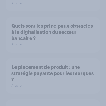
Article
Quels sont les principaux obstacles
à la digitalisation du secteur
bancaire ?
Article
Le placement de produit : une
stratégie payante pour les marques
?
Article