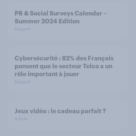
PR & Social Surveys Calendar –
Summer 2024 Edition
Rapport
Cybersécurité : 82% des Français
pensent que le secteur Telco a un
rôle important à jouer
Rapport
Jeux vidéo : le cadeau parfait ?
Article