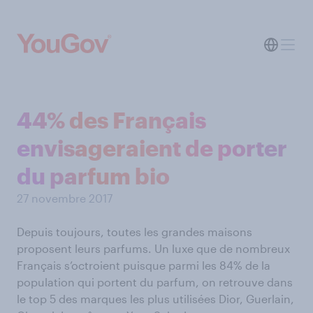
44% des Français
envisageraient de porter
du parfum bio
27 novembre 2017
Depuis toujours, toutes les grandes maisons
proposent leurs parfums. Un luxe que de nombreux
Français s’octroient puisque parmi les 84% de la
population qui portent du parfum, on retrouve dans
le top 5 des marques les plus utilisées Dior, Guerlain,