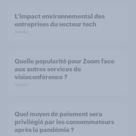
L’impact environnemental des
entreprises du secteur tech
Article
Quelle popularité pour Zoom face
aux autres services de
visioconférence ?
Article
Quel moyen de paiement sera
privilégié par les consommateurs
après la pandémie ?