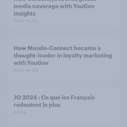
media coverage with YouGov
insights
Étude de Cas
How Mando-Connect became a
thought-leader in loyalty marketing
with YouGov
Étude de Cas
JO 2024 : Ce que les Français
redoutent le plus
Article