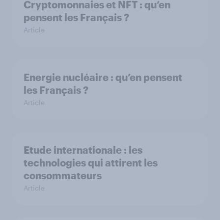
Cryptomonnaies et NFT : qu’en
pensent les Français ?
Article
Energie nucléaire : qu’en pensent
les Français ?
Article
Etude internationale : les
technologies qui attirent les
consommateurs
Article