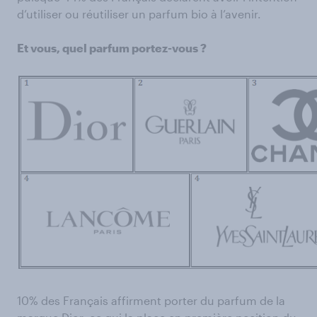
d’utiliser ou réutiliser un parfum bio à l’avenir.
Et vous, quel parfum portez-vous ?
10% des Français affirment porter du parfum de la