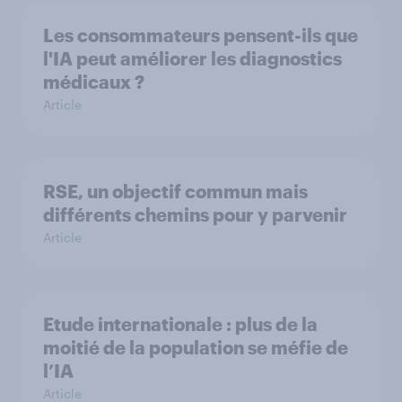
Les consommateurs pensent-ils que
l'IA peut améliorer les diagnostics
médicaux ?
Article
RSE, un objectif commun mais
différents chemins pour y parvenir
Article
Etude internationale : plus de la
moitié de la population se méfie de
l’IA
Article