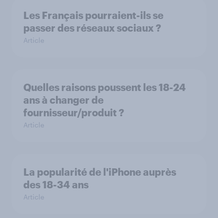
Les Français pourraient-ils se
passer des réseaux sociaux ?
Article
Quelles raisons poussent les 18-24
ans à changer de
fournisseur/produit ?
Article
La popularité de l'iPhone auprès
des 18-34 ans
Article