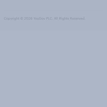
Copyright © 2026 YouGov PLC. All Rights Reserved.