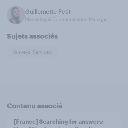
Guillemette Petit
Marketing & Communication Manager
Sujets associés
Surveys: Serviced
Contenu associé
[France] Searching for answers: