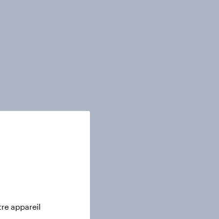
tre appareil