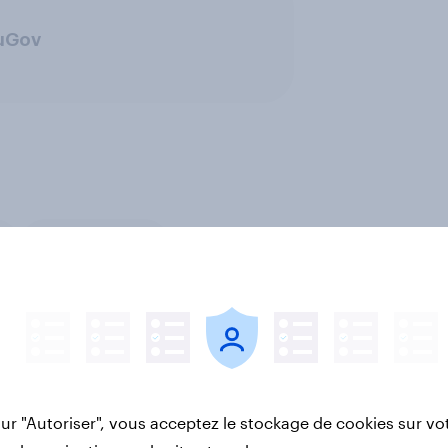
ouGov
Technology
sur "Autoriser", vous acceptez le stockage de cookies sur vo