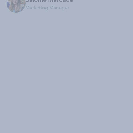
Marketing Manager