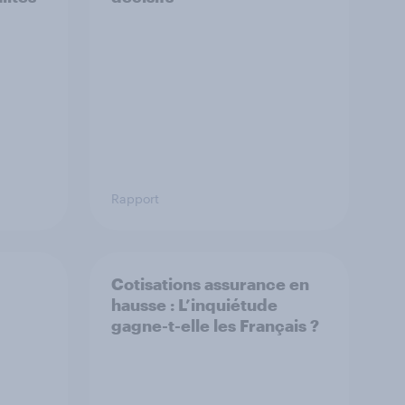
Rapport
Cotisations assurance en
hausse : L’inquiétude
gagne-t-elle les Français ?