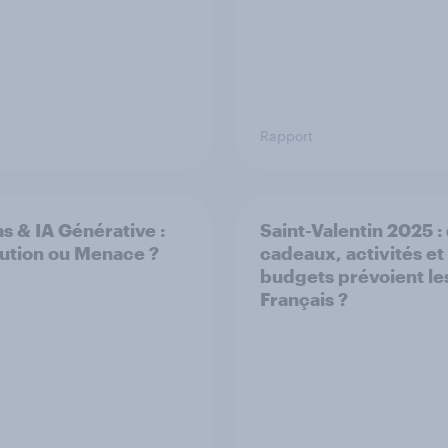
Rapport
s & IA Générative :
Saint-Valentin 2025 :
ution ou Menace ?
cadeaux, activités et
budgets prévoient le
Français ?