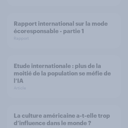
Rapport international sur la mode
écoresponsable - partie 1
Rapport
Etude internationale : plus de la
moitié de la population se méfie de
l’IA
Article
La culture américaine a-t-elle trop
d’influence dans le monde ?