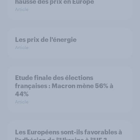
hausse des prix en Europe
Article
Les prix de l'énergie
Article
Etude finale des élections
françaises : Macron mène 56% à
44%
Article
Les Européens sont-ils favorables à