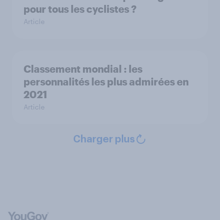
pour tous les cyclistes ?
Article
Classement mondial : les
personnalités les plus admirées en
2021
Article
Charger plus