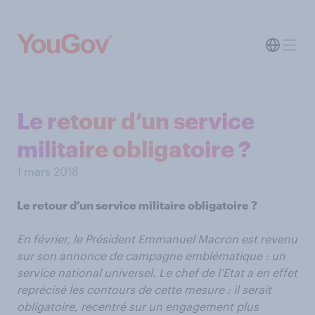
Le retour d’un service
militaire obligatoire ?
1 mars 2018
Le retour d’un service militaire obligatoire ?
En février, le Président Emmanuel Macron est revenu
sur son annonce de campagne emblématique : un
service national universel. Le chef de l’Etat a en effet
reprécisé les contours de cette mesure : il serait
obligatoire, recentré sur un engagement plus