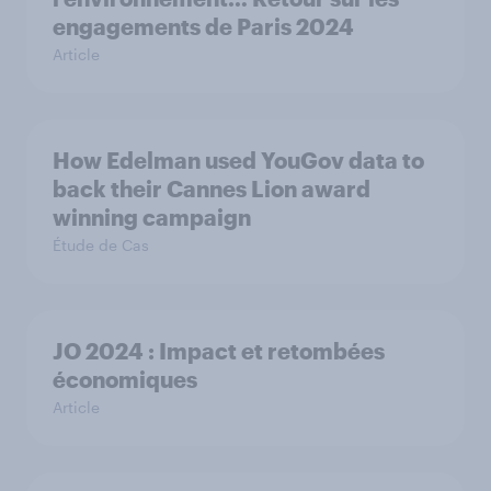
engagements de Paris 2024
Article
How Edelman used YouGov data to
back their Cannes Lion award
winning campaign
Étude de Cas
JO 2024 : Impact et retombées
économiques
Article