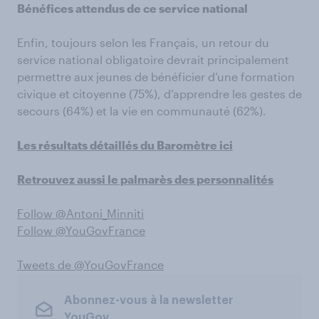
Bénéfices attendus de ce service national
Enfin, toujours selon les Français, un retour du
service national obligatoire devrait principalement
permettre aux jeunes de bénéficier d’une formation
civique et citoyenne (75%), d’apprendre les gestes de
secours (64%) et la vie en communauté (62%).
Les résultats détaillés du Baromètre ici
Retrouvez aussi le palmarès des personnalités
Follow @Antoni_Minniti
Follow @YouGovFrance
Tweets de @YouGovFrance
Abonnez-vous à la newsletter
YouGov