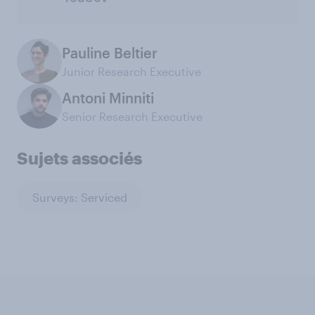
Pauline Beltier
Junior Research Executive
Antoni Minniti
Senior Research Executive
Sujets associés
Surveys: Serviced