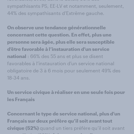
sympathisants PS, EE-LV et notamment, seulement,
44% des sympathisants d’Extrême gauche.
On observe une tendance générationnelle
concernant cette question. En effet, plus une
personne sera âgée, plus elle sera susceptible
d’être favorable à l’instauration d’un service
national
: 66% des 55 ans et plus se disent
favorables à l’instauration d’un service national
obligatoire de 3 à 6 mois pour seulement 49% des
18-34 ans.
Un service civique à réaliser en une seule fois pour
les Français
Concernant le type de service national, plus d’un
Français sur deux préfère qu’il soit avant tout
civique (52%)
quand un tiers préfère qu’il soit avant