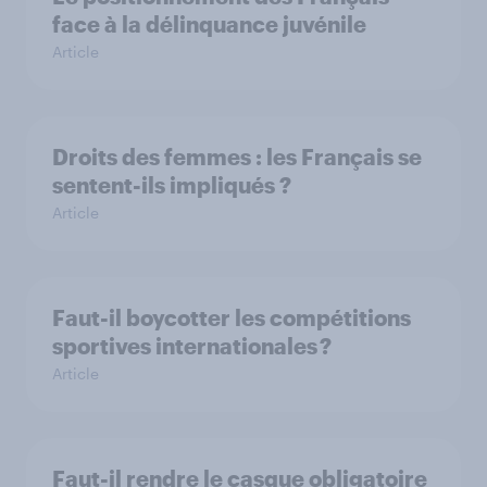
face à la délinquance juvénile
Article
Droits des femmes : les Français se
sentent-ils impliqués ?
Article
Faut-il boycotter les compétitions
sportives internationales ?
Article
Faut-il rendre le casque obligatoire