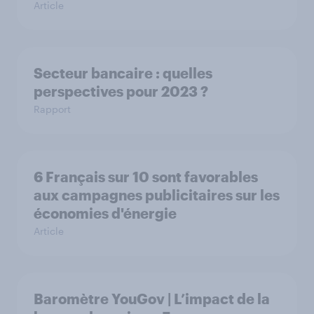
Article
Secteur bancaire : quelles
perspectives pour 2023 ?
Rapport
6 Français sur 10 sont favorables
aux campagnes publicitaires sur les
économies d'énergie
Article
Baromètre YouGov | L’impact de la