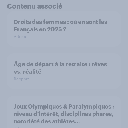
Contenu associé
Droits des femmes : où en sont les
Français en 2025 ?
Article
Âge de départ à la retraite : rêves
vs. réalité
Rapport
Jeux Olympiques & Paralympiques :
niveau d’intérêt, disciplines phares,
notoriété des athlètes…