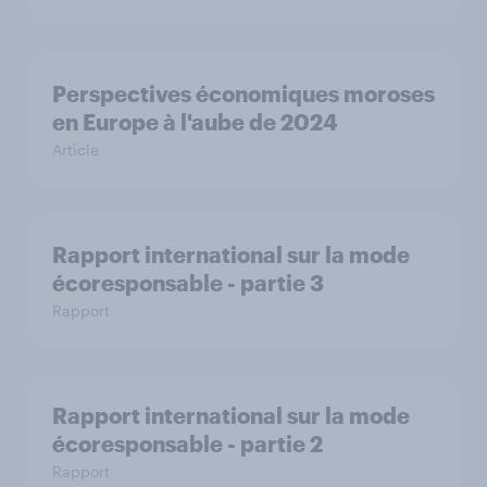
Perspectives économiques moroses
en Europe à l'aube de 2024
Article
Rapport international sur la mode
écoresponsable - partie 3
Rapport
Rapport international sur la mode
écoresponsable - partie 2
Rapport