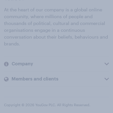
At the heart of our company is a global online
community, where millions of people and
thousands of political, cultural and commercial
organisations engage in a continuous
conversation about their beliefs, behaviours and
brands.
Company
Members and clients
Copyright © 2026 YouGov PLC. All Rights Reserved.