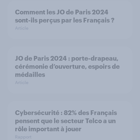
Comment les JO de Paris 2024
sont-ils perçus par les Français ?
Article
JO de Paris 2024 : porte-drapeau,
cérémonie d’ouverture, espoirs de
médailles
Article
Cybersécurité : 82% des Français
pensent que le secteur Telco a un
rôle important à jouer
Rapport