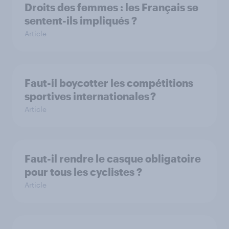
Droits des femmes : les Français se
sentent-ils impliqués ?
Article
Faut-il boycotter les compétitions
sportives internationales ?
Article
Faut-il rendre le casque obligatoire
pour tous les cyclistes ?
Article