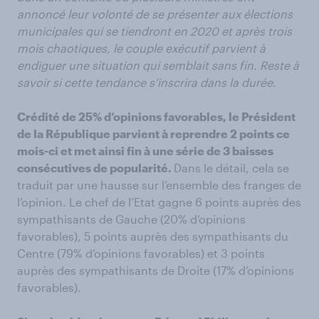
annoncé leur volonté de se présenter aux élections
municipales qui se tiendront en 2020 et après trois
mois chaotiques, le couple exécutif parvient à
endiguer une situation qui semblait sans fin. Reste à
savoir si cette tendance s’inscrira dans la durée.
Crédité de 25% d’opinions favorables, le Président
de la République parvient à reprendre 2 points ce
mois-ci et met ainsi fin à une série de 3 baisses
consécutives de popularité.
Dans le détail, cela se
traduit par une hausse sur l’ensemble des franges de
l’opinion. Le chef de l’Etat gagne 6 points auprès des
sympathisants de Gauche (20% d’opinions
favorables), 5 points auprès des sympathisants du
Centre (79% d’opinions favorables) et 3 points
auprès des sympathisants de Droite (17% d’opinions
favorables).