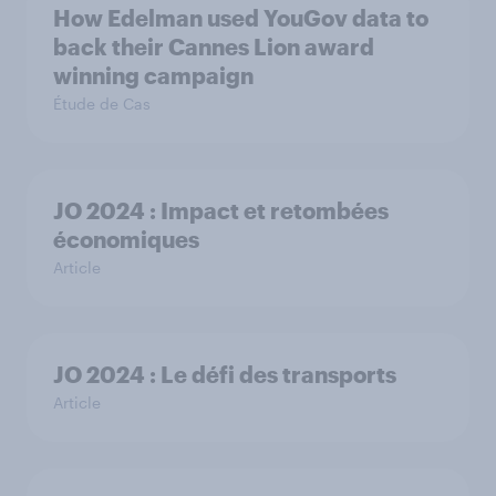
How Edelman used YouGov data to
back their Cannes Lion award
winning campaign
Étude de Cas
JO 2024 : Impact et retombées
économiques
Article
JO 2024 : Le défi des transports
Article