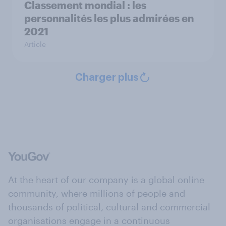
Classement mondial : les
personnalités les plus admirées en
2021
Article
Charger plus
At the heart of our company is a global online
community, where millions of people and
thousands of political, cultural and commercial
organisations engage in a continuous