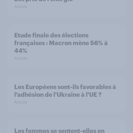
Article
Etude finale des élections
françaises : Macron mène 56% à
44%
Article
Les Européens sont-ils favorables à
l'adhésion de l'Ukraine à l'UE ?
Article
Les femmes se sentent-elles en