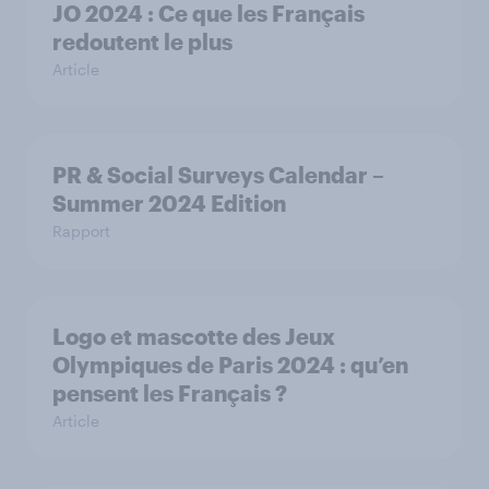
JO 2024 : Ce que les Français
redoutent le plus
Article
PR & Social Surveys Calendar –
Summer 2024 Edition
Rapport
Logo et mascotte des Jeux
Olympiques de Paris 2024 : qu’en
pensent les Français ?
Article