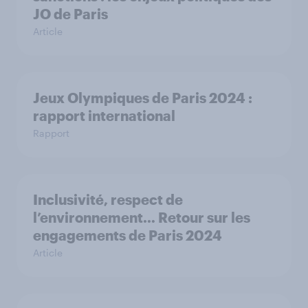
JO de Paris
Article
Jeux Olympiques de Paris 2024 :
rapport international
Rapport
Inclusivité, respect de
l’environnement… Retour sur les
engagements de Paris 2024
Article