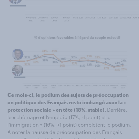
Ce mois-ci, le podium des sujets de préoccupation
en politique des Français reste inchangé avec la «
protection sociale » en tête (18%, stable).
Derrière,
le « chômage et l’emploi » (17%, -1 point) et «
l’immigration » (16%, +1 point) complètent le podium.
A noter la hausse de préoccupation des Français