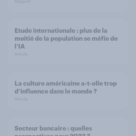
Rapport
Etude internationale : plus de la
moitié de la population se méfie de
l’IA
Article
La culture américaine a-t-elle trop
d’influence dans le monde ?
Article
Secteur bancaire : quelles