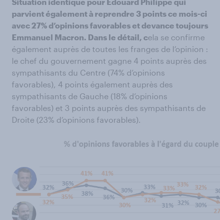
Situation identique pour Edouard Philippe qui
parvient également à reprendre 3 points ce mois-ci
avec 27% d’opinions favorables et devance toujours
Emmanuel Macron. Dans le détail, c
ela se confirme
également auprès de toutes les franges de l’opinion :
le chef du gouvernement gagne 4 points auprès des
sympathisants du Centre (74% d’opinions
favorables), 4 points également auprès des
sympathisants de Gauche (18% d’opinions
favorables) et 3 points auprès des sympathisants de
Droite (23% d’opinions favorables).