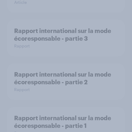
Article
Rapport international sur la mode
écoresponsable - partie 3
Rapport
Rapport international sur la mode
écoresponsable - partie 2
Rapport
Rapport international sur la mode
écoresponsable - partie 1