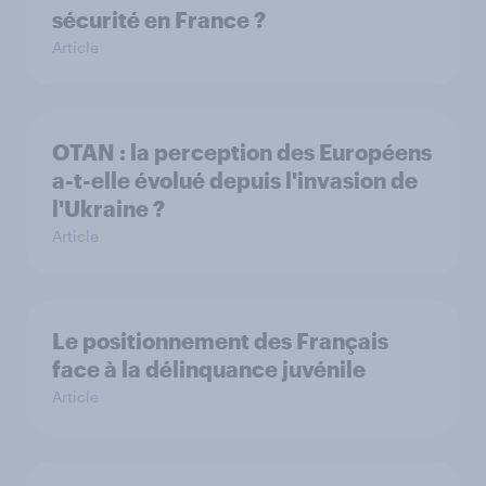
sécurité en France ?
Article
OTAN : la perception des Européens
a-t-elle évolué depuis l'invasion de
l'Ukraine ?
Article
Le positionnement des Français
face à la délinquance juvénile
Article