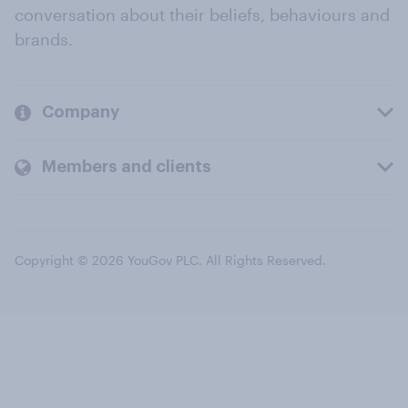
conversation about their beliefs, behaviours and
brands.
Company
Members and clients
Copyright © 2026 YouGov PLC. All Rights Reserved.