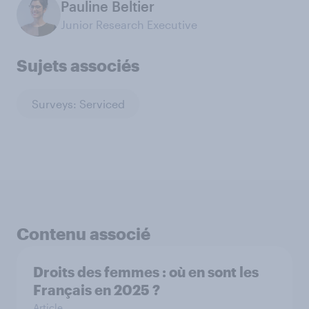
Pauline Beltier
Junior Research Executive
Sujets associés
Surveys: Serviced
Contenu associé
Droits des femmes : où en sont les
Français en 2025 ?
Article