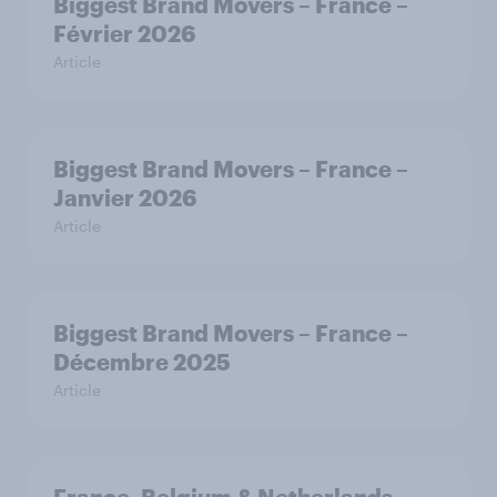
Biggest Brand Movers – France –
Février 2026
Article
Biggest Brand Movers – France –
Janvier 2026
Article
Biggest Brand Movers – France –
Décembre 2025
Article