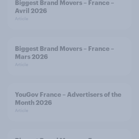
Biggest Brand Movers – France –
Avril 2026
Article
Biggest Brand Movers – France –
Mars 2026
Article
YouGov France – Advertisers of the
Month 2026
Article