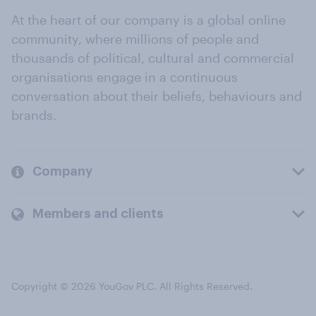
At the heart of our company is a global online
community, where millions of people and
thousands of political, cultural and commercial
organisations engage in a continuous
conversation about their beliefs, behaviours and
brands.
Company
Members and clients
Copyright © 2026 YouGov PLC. All Rights Reserved.