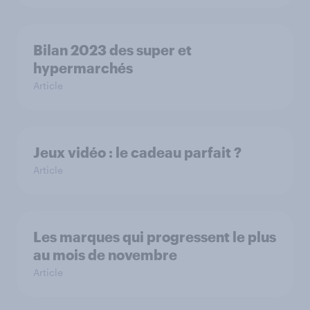
Bilan 2023 des super et
hypermarchés
Article
Jeux vidéo : le cadeau parfait ?
Article
Les marques qui progressent le plus
au mois de novembre
Article