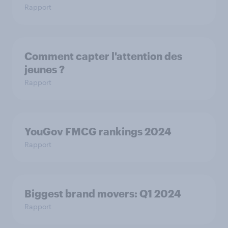
Rapport
Comment capter l'attention des
jeunes ?
Rapport
YouGov FMCG rankings 2024
Rapport
Biggest brand movers: Q1 2024
Rapport