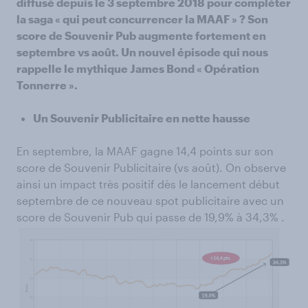
diffusé depuis le 3 septembre 2018 pour compléter
la saga « qui peut concurrencer la MAAF » ? Son
score de Souvenir Pub augmente fortement en
septembre vs août. Un nouvel épisode qui nous
rappelle le mythique James Bond « Opération
Tonnerre ».
Un Souvenir Publicitaire en nette hausse
En septembre, la MAAF gagne 14,4 points sur son
score de Souvenir Publicitaire (vs août). On observe
ainsi un impact très positif dès le lancement début
septembre de ce nouveau spot publicitaire avec un
score de Souvenir Pub qui passe de 19,9% à 34,3% .