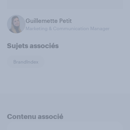
Guillemette Petit
Marketing & Communication Manager
Sujets associés
BrandIndex
Contenu associé