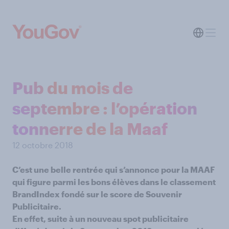
Pub du mois de
septembre : l’opération
tonnerre de la Maaf
12 octobre 2018
C’est une belle rentrée qui s’annonce pour la MAAF
qui figure parmi les bons élèves dans le classement
BrandIndex fondé sur le score de Souvenir
Publicitaire.
En effet, suite à un nouveau spot publicitaire