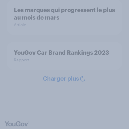
Les marques qui progressent le plus
au mois de mars
Article
YouGov Car Brand Rankings 2023
Rapport
Charger plus