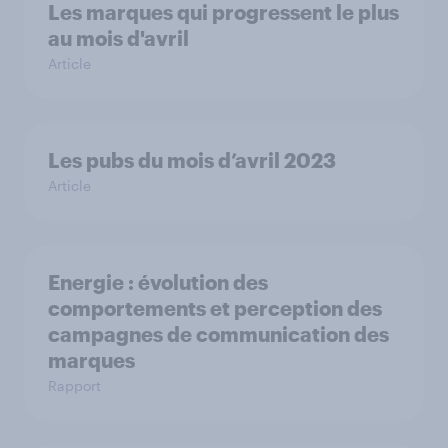
Les marques qui progressent le plus
au mois d'avril
Article
Les pubs du mois d’avril 2023
Article
Energie : évolution des
comportements et perception des
campagnes de communication des
marques
Rapport