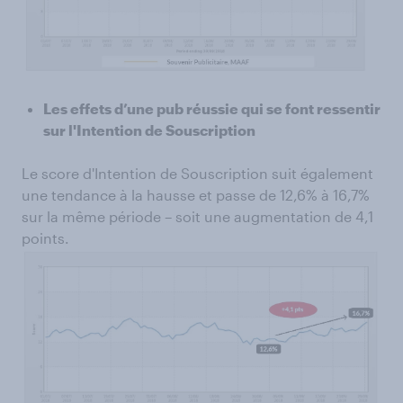
Les effets d’une pub réussie qui se font ressentir
sur l'Intention de Souscription
Le score d'Intention de Souscription suit également
une tendance à la hausse et passe de 12,6% à 16,7%
sur la même période – soit une augmentation de 4,1
points.