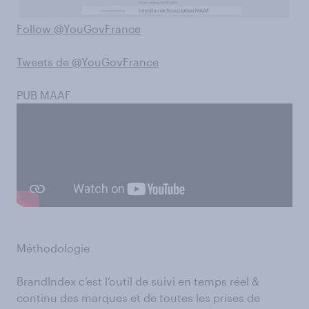
Follow @YouGovFrance
Tweets de @YouGovFrance
PUB MAAF
Méthodologie
BrandIndex c’est l’outil de suivi en temps réel &
continu des marques et de toutes les prises de