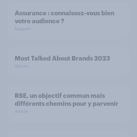
Assurance : connaissez-vous bien
votre audience ?
Rapport
Most Talked About Brands 2023
Article
RSE, un objectif commun mais
différents chemins pour y parvenir
Article