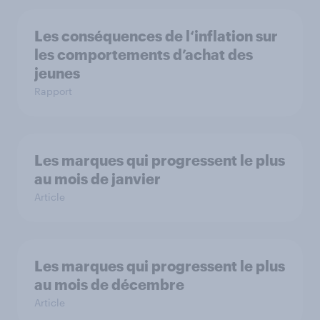
Les conséquences de l‘inflation sur
les comportements d’achat des
jeunes
Rapport
Les marques qui progressent le plus
au mois de janvier
Article
Les marques qui progressent le plus
au mois de décembre
Article