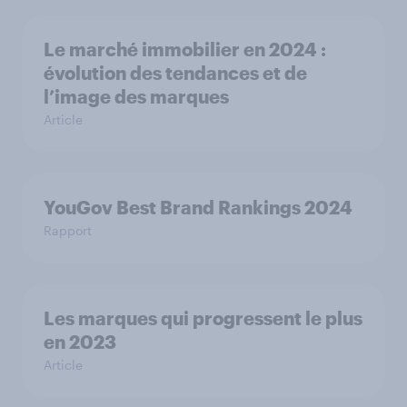
Le marché immobilier en 2024 :
évolution des tendances et de
l’image des marques
Article
YouGov Best Brand Rankings 2024
Rapport
Les marques qui progressent le plus
en 2023
Article