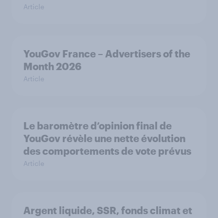
Article
YouGov France – Advertisers of the
Month 2026
Article
Le baromètre d’opinion final de
YouGov révèle une nette évolution
des comportements de vote prévus
Article
Argent liquide, SSR, fonds climat et