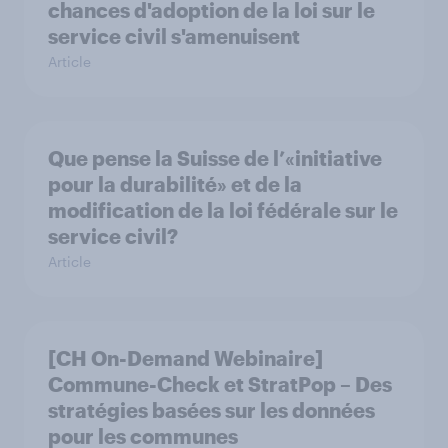
chances d'adoption de la loi sur le
service civil s'amenuisent
Article
Que pense la Suisse de l’«initiative
pour la durabilité» et de la
modification de la loi fédérale sur le
service civil?
Article
[CH On-Demand Webinaire]
Commune-Check et StratPop – Des
stratégies basées sur les données
pour les communes