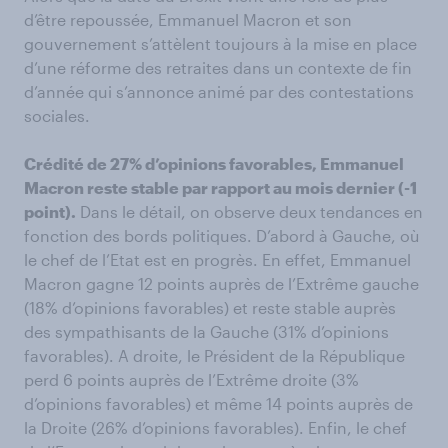
d’être repoussée, Emmanuel Macron et son
gouvernement s’attèlent toujours à la mise en place
d’une réforme des retraites dans un contexte de fin
d’année qui s’annonce animé par des contestations
sociales.
Crédité de 27% d’opinions favorables, Emmanuel
Macron reste stable par rapport au mois dernier (-1
point).
Dans le détail, on observe deux tendances en
fonction des bords politiques. D’abord à Gauche, où
le chef de l’Etat est en progrès. En effet, Emmanuel
Macron gagne 12 points auprès de l’Extrême gauche
(18% d’opinions favorables) et reste stable auprès
des sympathisants de la Gauche (31% d’opinions
favorables). A droite, le Président de la République
perd 6 points auprès de l’Extrême droite (3%
d’opinions favorables) et même 14 points auprès de
la Droite (26% d’opinions favorables). Enfin, le chef