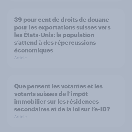
39 pour cent de droits de douane
pour les exportations suisses vers
les États-Unis: la population
s’attend à des répercussions
économiques
Article
Que pensent les votantes et les
votants suisses de l’impôt
immobilier sur les résidences
secondaires et de la loi sur l’e-ID?
Article