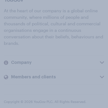
At the heart of our company is a global online
community, where millions of people and
thousands of political, cultural and commercial
organisations engage in a continuous
conversation about their beliefs, behaviours and
brands.
Company
Members and clients
Copyright © 2026 YouGov PLC. All Rights Reserved.