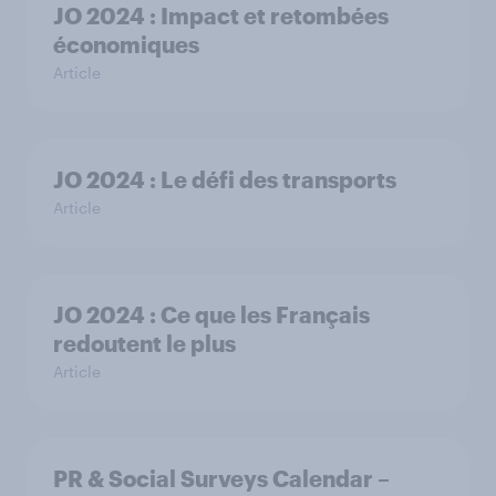
JO 2024 : Impact et retombées
économiques
Article
JO 2024 : Le défi des transports
Article
JO 2024 : Ce que les Français
redoutent le plus
Article
PR & Social Surveys Calendar –