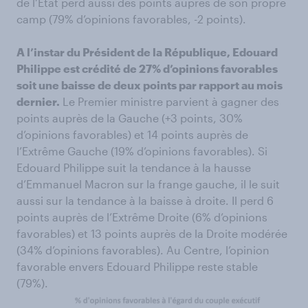
de l’Etat perd aussi des points auprès de son propre
camp (79% d’opinions favorables, -2 points).
A l’instar du Président de la République, Edouard
Philippe est crédité de 27% d’opinions favorables
soit une baisse de deux points par rapport au mois
dernier.
Le Premier ministre parvient à gagner des
points auprès de la Gauche (+3 points, 30%
d’opinions favorables) et 14 points auprès de
l’Extrême Gauche (19% d’opinions favorables). Si
Edouard Philippe suit la tendance à la hausse
d’Emmanuel Macron sur la frange gauche, il le suit
aussi sur la tendance à la baisse à droite. Il perd 6
points auprès de l’Extrême Droite (6% d’opinions
favorables) et 13 points auprès de la Droite modérée
(34% d’opinions favorables). Au Centre, l’opinion
favorable envers Edouard Philippe reste stable
(79%).