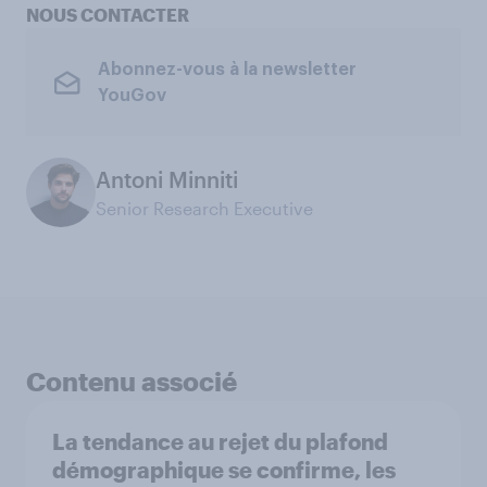
NOUS CONTACTER
Abonnez-vous à la newsletter
YouGov
Antoni Minniti
Senior Research Executive
Contenu associé
La tendance au rejet du plafond
démographique se confirme, les