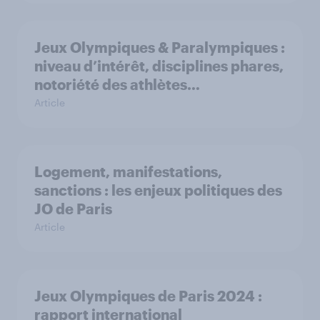
Jeux Olympiques & Paralympiques :
niveau d’intérêt, disciplines phares,
notoriété des athlètes…
Article
Logement, manifestations,
sanctions : les enjeux politiques des
JO de Paris
Article
Jeux Olympiques de Paris 2024 :
rapport international