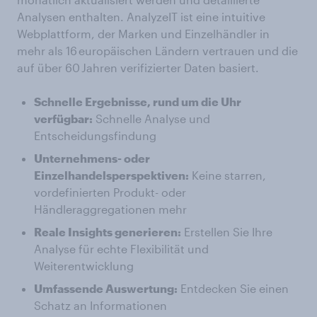
Analysen enthalten. AnalyzeIT ist eine intuitive
Webplattform, der Marken und Einzelhändler in
mehr als 16 europäischen Ländern vertrauen und die
auf über 60 Jahren verifizierter Daten basiert.
Schnelle Ergebnisse, rund um die Uhr
verfügbar:
Schnelle Analyse und
Entscheidungsfindung
Unternehmens- oder
Einzelhandelsperspektiven:
Keine starren,
vordefinierten Produkt- oder
Händleraggregationen mehr
Reale Insights generieren:
Erstellen Sie Ihre
Analyse für echte Flexibilität und
Weiterentwicklung
Umfassende Auswertung:
Entdecken Sie einen
Schatz an Informationen