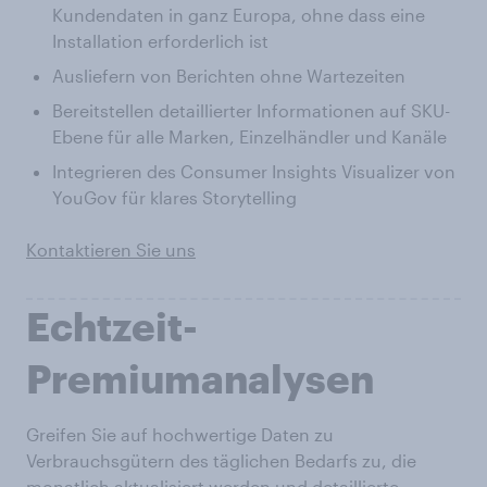
Kundendaten in ganz Europa, ohne dass eine
Installation erforderlich ist
Ausliefern von Berichten ohne Wartezeiten
Bereitstellen detaillierter Informationen auf SKU-
Ebene für alle Marken, Einzelhändler und Kanäle
Integrieren des Consumer Insights Visualizer von
YouGov für klares Storytelling
Kontaktieren Sie uns
Echtzeit-
Premiumanalysen
Greifen Sie auf hochwertige Daten zu
Verbrauchsgütern des täglichen Bedarfs zu, die
monatlich aktualisiert werden und detaillierte