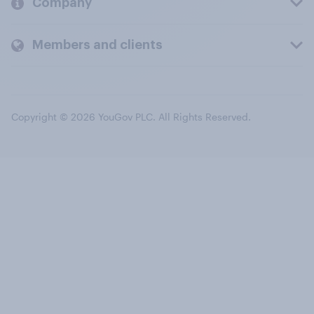
Company
Members and clients
Copyright © 2026 YouGov PLC. All Rights Reserved.