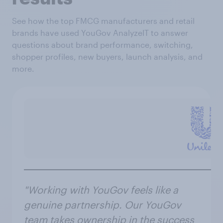
See how the top FMCG manufacturers and retail
brands have used YouGov AnalyzeIT to answer
questions about brand performance, switching,
shopper profiles, new buyers, launch analysis, and
more.
"Working with YouGov feels like a
genuine partnership. Our YouGov
team takes ownership in the success