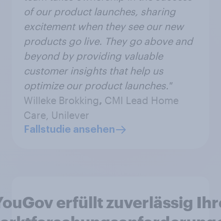
of our product launches, sharing
excitement when they see our new
products go live. They go above and
beyond by providing valuable
customer insights that help us
optimize our product launches."
Willeke Brokking
,
CMI Lead Home
Care, Unilever
Fallstudie ansehen
YouGov erfüllt zuverlässig Ihr