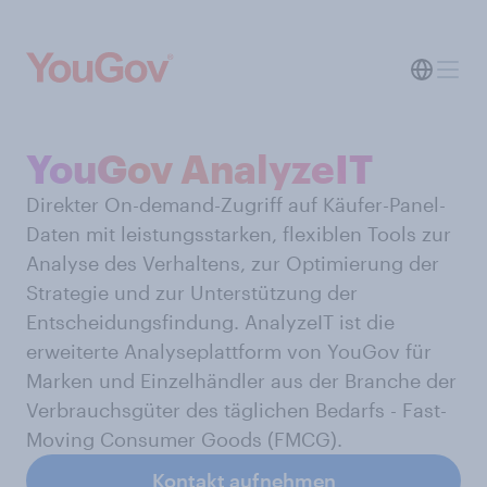
YouGov AnalyzeIT
Direkter On-demand-Zugriff auf Käufer-Panel-
Daten mit leistungsstarken, flexiblen Tools zur
Analyse des Verhaltens, zur Optimierung der
Strategie und zur Unterstützung der
Entscheidungsfindung. AnalyzeIT ist die
erweiterte Analyseplattform von YouGov für
Marken und Einzelhändler aus der Branche der
Verbrauchsgüter des täglichen Bedarfs - Fast-
Moving Consumer Goods (FMCG).
Kontakt aufnehmen