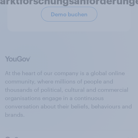
arktforschungsanforderung
Demo buchen
At the heart of our company is a global online
community, where millions of people and
thousands of political, cultural and commercial
organisations engage in a continuous
conversation about their beliefs, behaviours and
brands.