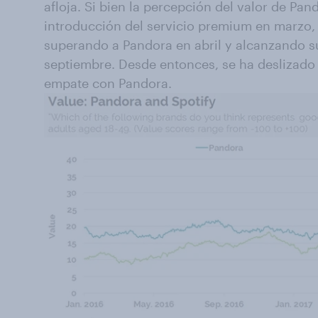
afloja. Si bien la percepción del valor de Pan
introducción del servicio premium en marzo,
superando a Pandora en abril y alcanzando 
septiembre. Desde entonces, se ha deslizad
empate con Pandora.