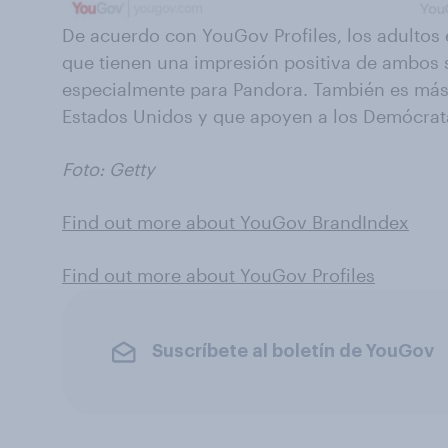
De acuerdo con YouGov Profiles, los adultos 
que tienen una impresión positiva de ambos s
especialmente para Pandora. También es más 
Estados Unidos y que apoyen a los Demócrata
Foto: Getty
Find out more about YouGov BrandIndex
Find out more about YouGov Profiles
Suscríbete al boletín de YouGov