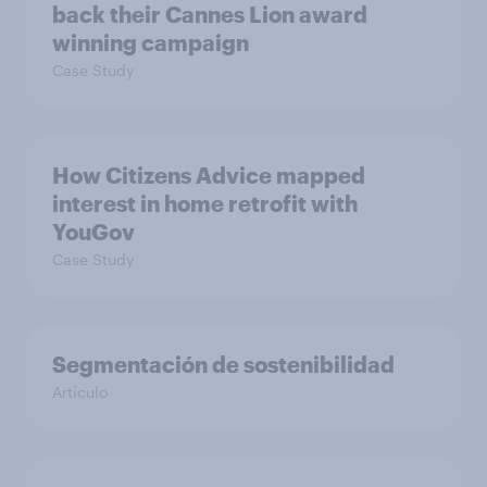
back their Cannes Lion award
winning campaign
Case Study
How Citizens Advice mapped
interest in home retrofit with
YouGov
Case Study
Segmentación de sostenibilidad
Artículo