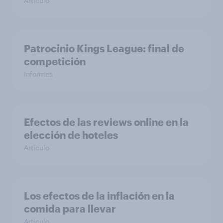
Artículo
Patrocinio Kings League: final de
competición
Informes
Efectos de las reviews online en la
elección de hoteles
Artículo
Los efectos de la inflación en la
comida para llevar
Artículo