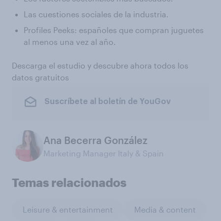
Las cuestiones sociales de la industria.
Profiles Peeks: españoles que compran juguetes
al menos una vez al año.
Descarga el estudio y descubre ahora todos los
datos gratuitos
Suscríbete al boletín de YouGov
Ana Becerra González
Marketing Manager Italy & Spain
Temas relacionados
Leisure & entertainment
Media & content