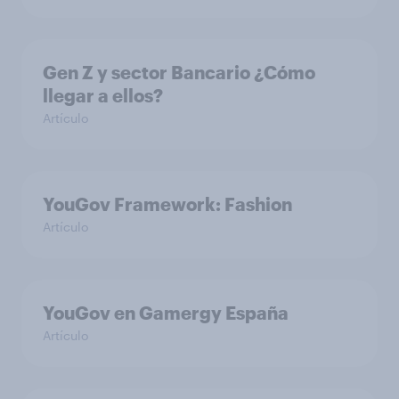
Gen Z y sector Bancario ¿Cómo
llegar a ellos?
Artículo
YouGov Framework: Fashion
Artículo
YouGov en Gamergy España
Artículo