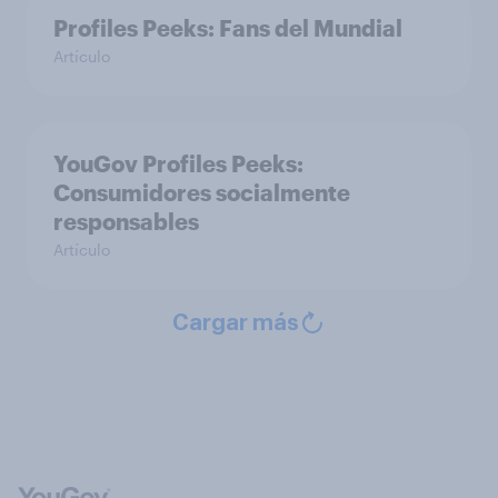
Profiles Peeks: Fans del Mundial
Artículo
YouGov Profiles Peeks:
Consumidores socialmente
responsables
Artículo
Cargar más