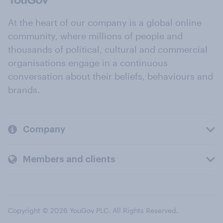
At the heart of our company is a global online
community, where millions of people and
thousands of political, cultural and commercial
organisations engage in a continuous
conversation about their beliefs, behaviours and
brands.
Company
Members and clients
Copyright © 2026 YouGov PLC. All Rights Reserved.