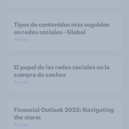
Tipos de contenidos más seguidos
en redes sociales - Global
Artículo
El papel de las redes sociales en la
compra de coches
Artículo
Financial Outlook 2023: Navigating
the storm
Artículo