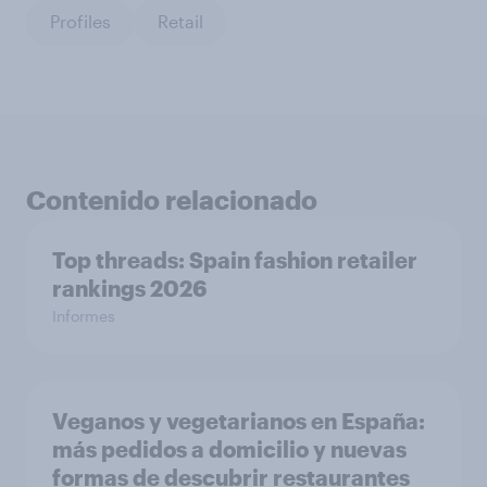
Profiles
Retail
Contenido relacionado
Top threads: Spain fashion retailer
rankings 2026
Informes
Veganos y vegetarianos en España:
más pedidos a domicilio y nuevas
formas de descubrir restaurantes