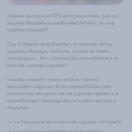
¿Sabías que para el 32% de los españoles, que un
juguete despierte la creatividad del niño, es una
cualidad esencial?
Con la llegada de la Navidad, el mercado de los
juguetes despega; muñecas, juegos de mesa,
videojuegos... Pero ¿importa la sostenibilidad a la
hora de comprar juguetes?
Gracias a nuestro nuevo análisis, hemos
descubierto algunas de las características más
importantes del sector de los juguetes ligadas a la
sostenibilidad. Descarga ahora nuestro estudio y
descubre:
La frecuencia de compra de juguetes en España.
Los factores sostenibles más buscados.