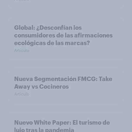
Global: ¿Desconfían los
consumidores de las afirmaciones
ecológicas de las marcas?
Artículo
Nueva Segmentación FMCG: Take
Away vs Cocineros
Artículo
Nuevo White Paper: El turismo de
lujo tras la pandemia