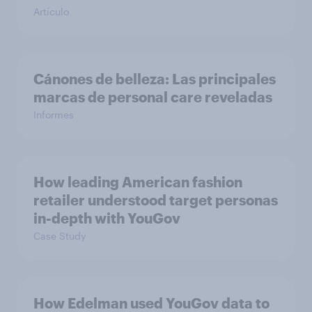
Artículo
Cánones de belleza: Las principales
marcas de personal care reveladas
Informes
How leading American fashion
retailer understood target personas
in-depth with YouGov
Case Study
How Edelman used YouGov data to