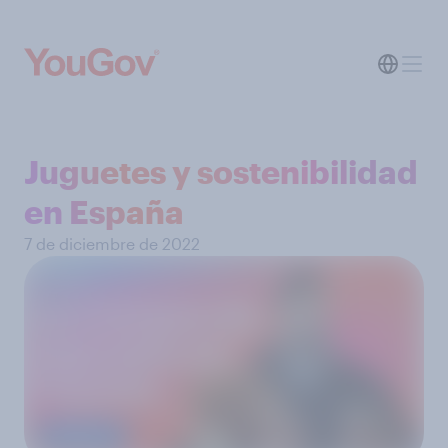
Juguetes y sostenibilidad
en España
7 de diciembre de 2022