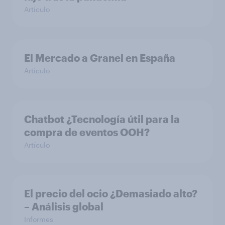
Artículo
El Mercado a Granel en España
Artículo
Chatbot ¿Tecnología útil para la
compra de eventos OOH?
Artículo
El precio del ocio ¿Demasiado alto?
– Análisis global
Informes