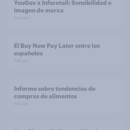
YouGov x Inforetail: Sensibilidad e
imagen de marca
Artículo
El Buy Now Pay Later entre los
españoles
Artículo
Informe sobre tendencias de
compras de alimentos
Artículo