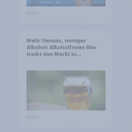
Artikel
Mehr Genuss, weniger
Alkohol: Alkoholfreies Bier
treibt den Markt in
Österreich
Artikel