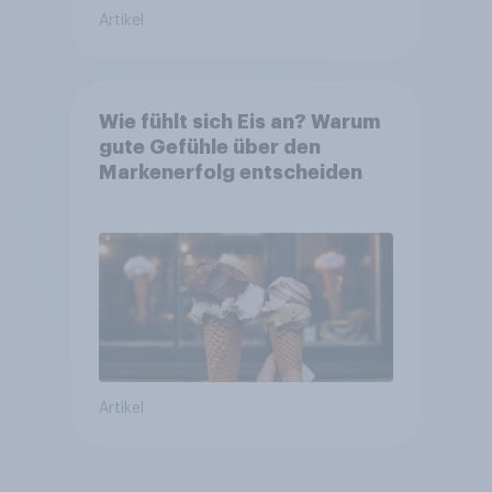
Artikel
Wie fühlt sich Eis an? Warum
gute Gefühle über den
Markenerfolg entscheiden
Artikel