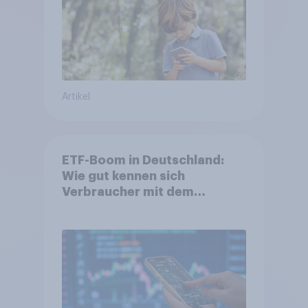
Artikel
ETF-Boom in Deutschland:
Wie gut kennen sich
Verbraucher mit dem
Anlageprodukt aus?