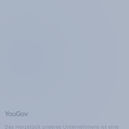
Das Herzstück unseres Unternehmens ist eine