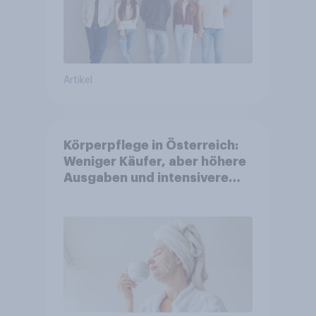
Artikel
Körperpflege in Österreich:
Weniger Käufer, aber höhere
Ausgaben und intensivere
Nutzung