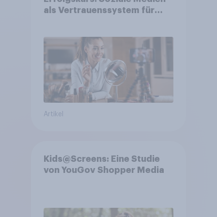
als Vertrauenssystem für
Shopper
Artikel
Kids@Screens: Eine Studie
von YouGov Shopper Media