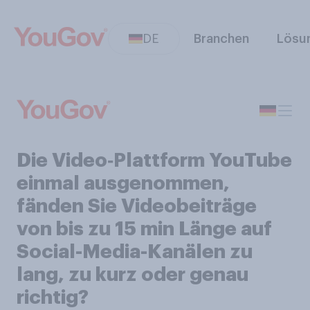
DE
Branchen
Lösu
Die Video‑Plattform YouTube
einmal ausgenommen,
fänden Sie Videobeiträge
von bis zu 15 min Länge auf
Social-Media-Kanälen zu
lang, zu kurz oder genau
richtig?