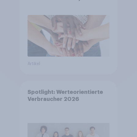
Artikel
Spotlight: Werteorientierte
Verbraucher 2026