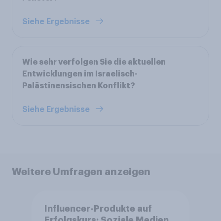
Siehe Ergebnisse
Wie sehr verfolgen Sie die aktuellen
Entwicklungen im Israelisch-
Palästinensischen Konflikt?
Siehe Ergebnisse
Weitere Umfragen anzeigen
Influencer-Produkte auf
Erfolgskurs: Soziale Medien