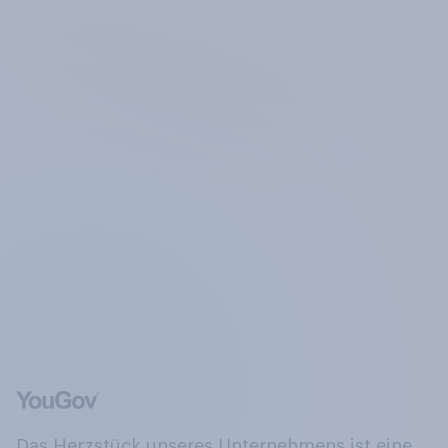
Das Herzstück unseres Unternehmens ist eine