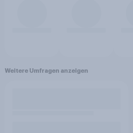
Weitere Umfragen anzeigen