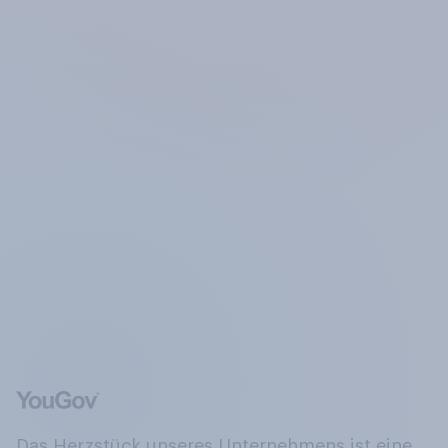
Das Herzstück unseres Unternehmens ist eine