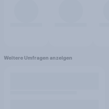
Weitere Umfragen anzeigen