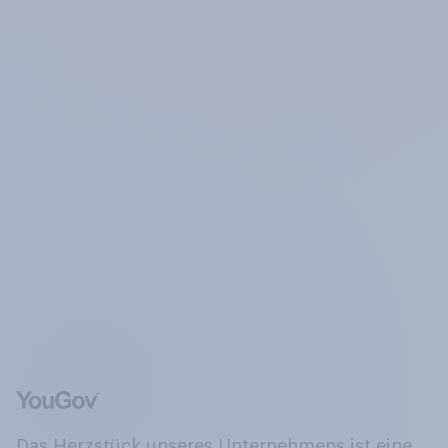
Das Herzstück unseres Unternehmens ist eine