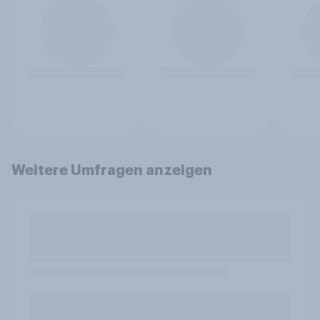
Weitere Umfragen anzeigen