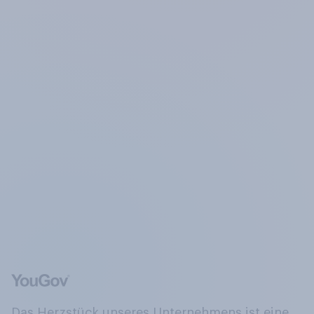
Das Herzstück unseres Unternehmens ist eine