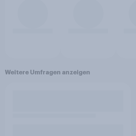
Weitere Umfragen anzeigen