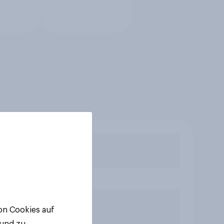
von Cookies auf
 und zu