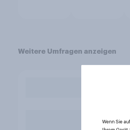
Weitere Umfragen anzeigen
Wenn Sie auf
Ihrem Gerät