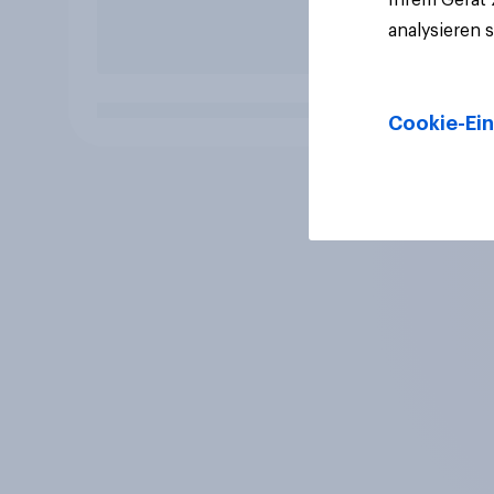
analysieren 
Cookie-Ein