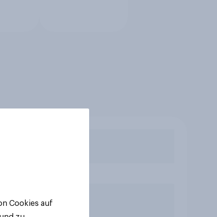
von Cookies auf
 und zu