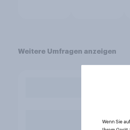
Weitere Umfragen anzeigen
Wenn Sie auf
Ihrem Gerät