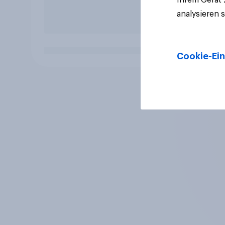
analysieren 
Cookie-Ein