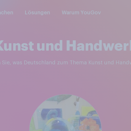
nchen
Lösungen
Warum YouGov
Kunst und Handwer
n Sie, was Deutschland zum Thema Kunst und Hand