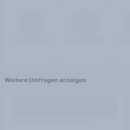
Weitere Umfragen anzeigen