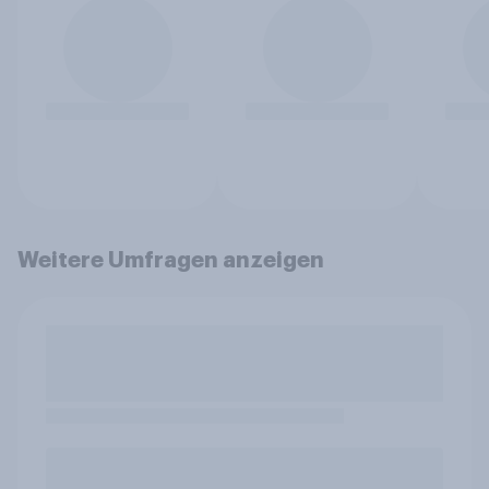
Weitere Umfragen anzeigen