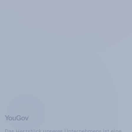
Das Herzstück unseres Unternehmens ist eine