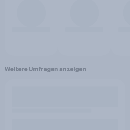
Weitere Umfragen anzeigen