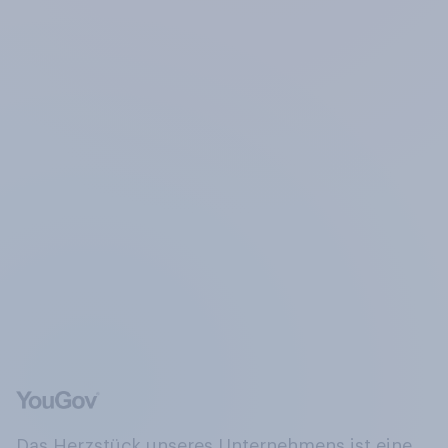
Das Herzstück unseres Unternehmens ist eine