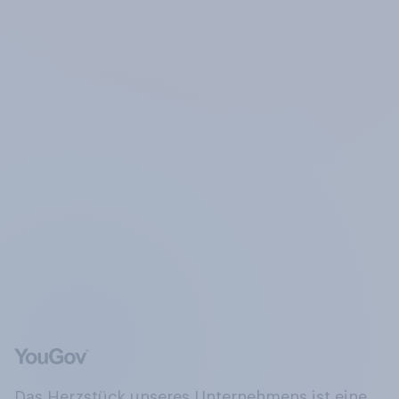
Das Herzstück unseres Unternehmens ist eine