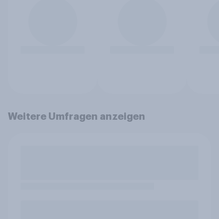
Weitere Umfragen anzeigen