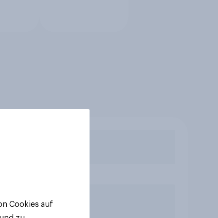
von Cookies auf
 und zu