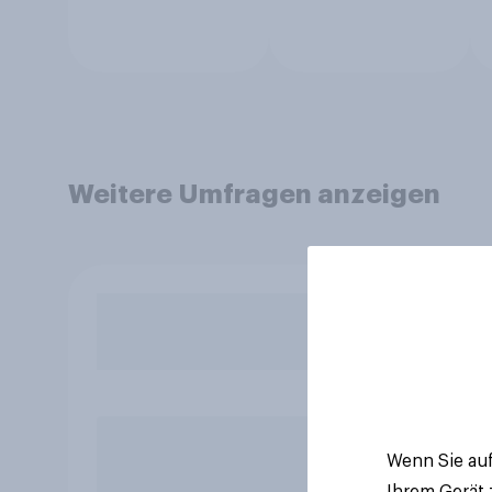
Weitere Umfragen anzeigen
Wenn Sie auf
Ihrem Gerät