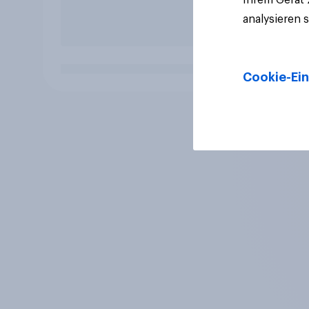
analysieren 
Cookie-Ein