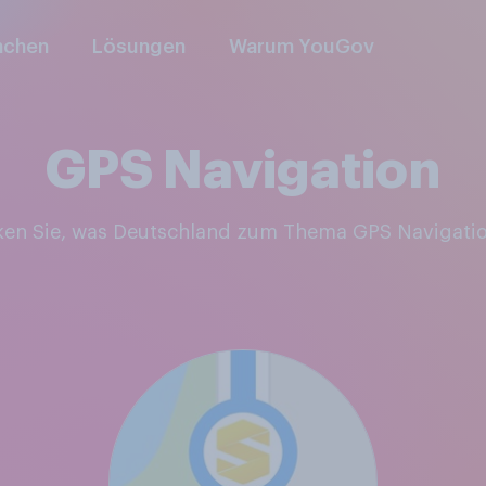
nchen
Lösungen
Warum YouGov
GPS Navigation
ken Sie, was Deutschland zum Thema GPS Navigati