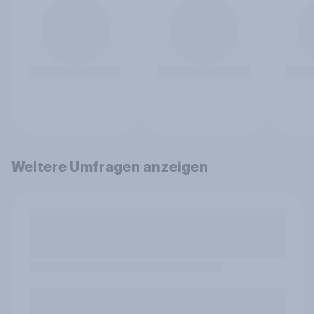
Weitere Umfragen anzeigen