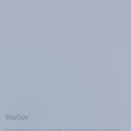
Das Herzstück unseres Unternehmens ist eine